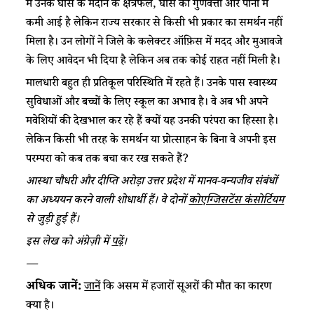
में उनके घास के मैदान के क्षेत्रफल, घास की गुणवत्ता और पानी में
कमी आई है लेकिन राज्य सरकार से किसी भी प्रकार का समर्थन नहीं
मिला है। उन लोगों ने जिले के कलेक्टर ऑफ़िस में मदद और मुआवजे
के लिए आवेदन भी दिया है लेकिन अब तक कोई राहत नहीं मिली है।
मालधारी बहुत ही प्रतिकूल परिस्थिति में रहते हैं। उनके पास स्वास्थ्य
सुविधाओं और बच्चों के लिए स्कूल का अभाव है। वे अब भी अपने
मवेशियों की देखभाल कर रहे हैं क्यों यह उनकी परंपरा का हिस्सा है।
लेकिन किसी भी तरह के समर्थन या प्रोत्साहन के बिना वे अपनी इस
परम्परा को कब तक बचा कर रख सकते हैं?
आस्था चौधरी और दीप्ति अरोड़ा उत्तर प्रदेश में मानव-वन्यजीव संबंधों
का अध्ययन करने वाली शोधार्थी हैं। वे दोनों
कोएग्जिसटेंस कंसोर्टियम
से जुड़ी हुई हैं।
इस लेख को अंग्रेज़ी में
पढ़ें
।
—
अधिक जानें:
जानें
कि असम में हजारों सूअरों की मौत का कारण
क्या है।