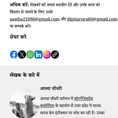
अधिक करें:
लेखकों को अपना सहयोग देने और उनके काम को
विस्तार से जानने के लिए उनसे
aastha21090@gmail.com
और
diptiarora60@gmail.com
पर सम्पर्क करें।
शेयर करे
लेखक के बारे में
आस्था चौधरी
आस्था चौधरी वर्तमान में
कोएग्जिसटेंस
कंसोर्टियम
के सहयोग से उत्तर प्रदेश में मानव-
सारस क्रेन इंटरैक्शन पर शोध कर रही हैं। उनका