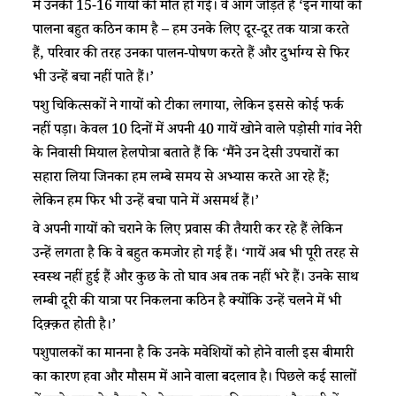
में उनकी 15-16 गायों की मौत हो गई। वे आगे जोड़ते हैं ‘इन गायों को
पालना बहुत कठिन काम है – हम उनके लिए दूर-दूर तक यात्रा करते
हैं, परिवार की तरह उनका पालन-पोषण करते हैं और दुर्भाग्य से फिर
भी उन्हें बचा नहीं पाते हैं।’
पशु चिकित्सकों ने गायों को टीका लगाया, लेकिन इससे कोई फर्क
नहीं पड़ा। केवल 10 दिनों में अपनी 40 गायें खोने वाले पड़ोसी गांव नेरी
के निवासी मियाल हेलपोत्रा बताते हैं कि ‘मैंने उन देसी उपचारों का
सहारा लिया जिनका हम लम्बे समय से अभ्यास करते आ रहे हैं;
लेकिन हम फिर भी उन्हें बचा पाने में असमर्थ हैं।’
वे अपनी गायों को चराने के लिए प्रवास की तैयारी कर रहे हैं लेकिन
उन्हें लगता है कि वे बहुत कमजोर हो गई हैं। ‘गायें अब भी पूरी तरह से
स्वस्थ नहीं हुई हैं और कुछ के तो घाव अब तक नहीं भरे हैं। उनके साथ
लम्बी दूरी की यात्रा पर निकलना कठिन है क्योंकि उन्हें चलने में भी
दिक़्क़त होती है।’
पशुपालकों का मानना है कि उनके मवेशियों को होने वाली इस बीमारी
का कारण हवा और मौसम में आने वाला बदलाव है। पिछले कई सालों