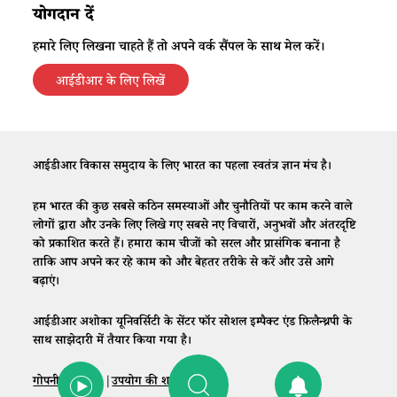
योगदान दें
हमारे लिए लिखना चाहते हैं तो अपने वर्क सैंपल के साथ मेल करें।
आईडीआर के लिए लिखें
आईडीआर विकास समुदाय के लिए भारत का पहला स्वतंत्र ज्ञान मंच है।
हम भारत की कुछ सबसे कठिन समस्याओं और चुनौतियों पर काम करने वाले
लोगों द्वारा और उनके लिए लिखे गए सबसे नए विचारों, अनुभवों और अंतरदृष्टि
को प्रकाशित करते हैं। हमारा काम चीजों को सरल और प्रासंगिक बनाना है
ताकि आप अपने कर रहे काम को और बेहतर तरीके से करें और उसे आगे
बढ़ाएं।
आईडीआर अशोका यूनिवर्सिटी के सेंटर फॉर सोशल इम्पैक्ट एंड फ़िलैन्थ्रपी के
साथ साझेदारी में तैयार किया गया है।
गोपनीयता नीति
|
उपयोग की शर्तें
|
संपर्क