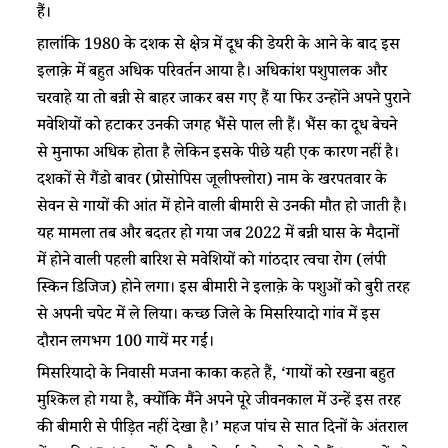
हैं।
हालांकि 1980 के दशक से क्षेत्र में दूध की डेयरी के आने के बाद इस
इलाक़े में बहुत अधिक परिवर्तन आया है। अधिकांश पशुपालक और
चरवाहे या तो बन्नी से बाहर जाकर बस गए हैं या फिर उन्होंने अपने पुराने
मवेशियों को हटाकर उनकी जगह भैंसे पाल ली हैं। भैंस का दूध बेचने
से मुनाफा अधिक होता है लेकिन इसके पीछे यही एक कारण नहीं है।
दशकों से गैंडो बावर (प्रोसोपिस जूलीफ्लोरा) नाम के खरपतवार के
सेवन से गायों की आंत में होने वाली बीमारी से उनकी मौत हो जाती है।
यह मामला तब और बदतर हो गया जब 2022 में बन्नी घास के मैदानों
में होने वाली पहली बारिश से मवेशियों को गांठदार त्वचा रोग (लंपी
स्किन डिजिज) होने लगा। इस बीमारी ने इलाक़े के पशुओं को बुरी तरह
से अपनी चपेट में ले लिया। कच्छ जिले के मिसरियादो गांव में इस
दौरान लगभग 100 गायें मर गईं।
मिसरियादो के निवासी मजना काका कहते हैं, ‘गायों को रखना बहुत
मुश्किल हो गया है, क्योंकि मैंने अपने पूरे जीवनकाल में उन्हें इस तरह
की बीमारी से पीड़ित नहीं देखा है।’ महज पांच से सात दिनों के अंतराल