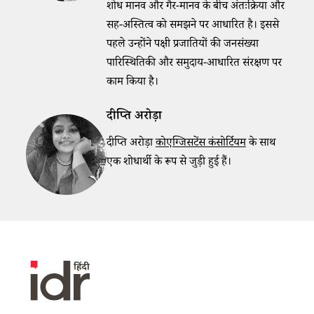
शोध मानव और गैर-मानव के बीच अंतःक्रिया और
सह-अस्तित्व को समझने पर आधारित है।
इससे
पहले उन्होंने पक्षी प्रजातियों की जनसंख्या
पारिस्थितिकी और समुदाय-आधारित संरक्षण पर
काम किया है।
दीप्ति अरोड़ा
दीप्ति अरोड़ा
कोएग्जिसटेंस कंसोर्टियम
के साथ
एक शोधार्थी के रूप से जुड़ी हुई हैं।