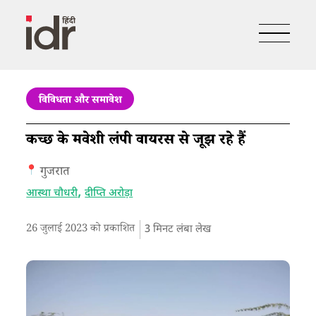
विविधता और समावेश
कच्छ के मवेशी लंपी वायरस से जूझ रहे हैं
गुजरात
,
आस्था चौधरी
दीप्ति अरोड़ा
26 जुलाई 2023 को प्रकाशित
3
मिनट लंबा लेख