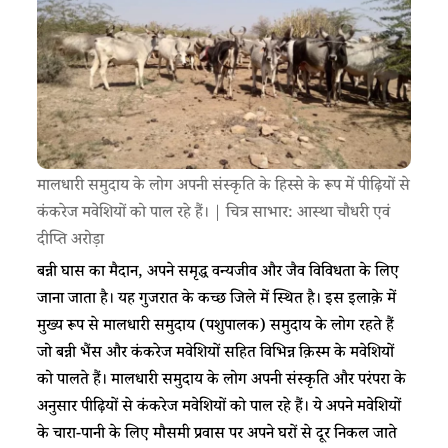
मालधारी समुदाय के लोग अपनी संस्कृति के हिस्से के रूप में पीढ़ियों से
कंकरेज मवेशियों को पाल रहे हैं। | चित्र साभार: आस्था चौधरी एवं
दीप्ति अरोड़ा
बन्नी घास का मैदान, अपने समृद्ध वन्यजीव और जैव विविधता के लिए
जाना जाता है। यह गुजरात के कच्छ जिले में स्थित है। इस इलाक़े में
मुख्य रूप से मालधारी समुदाय (पशुपालक) समुदाय के लोग रहते हैं
जो बन्नी भैंस और कंकरेज मवेशियों सहित विभिन्न क़िस्म के मवेशियों
को पालते हैं। मालधारी समुदाय के लोग अपनी संस्कृति और परंपरा के
अनुसार पीढ़ियों से कंकरेज मवेशियों को पाल रहे हैं। ये अपने मवेशियों
के चारा-पानी के लिए मौसमी प्रवास पर अपने घरों से दूर निकल जाते