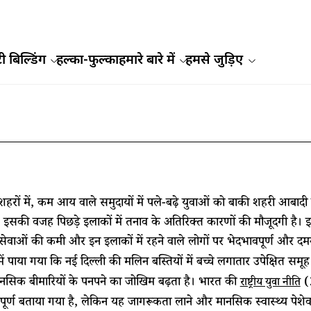
ी बिल्डिंग
हल्का-फुल्का
हमारे बारे में
हमसे जुड़िए
हरों में, कम आय वाले समुदायों में पले-बढ़े युवाओं को बाकी शहरी आबादी क
ै। इसकी वजह पिछड़े इलाकों में तनाव के अतिरिक्त कारणों की मौजूदगी ह
 सेवाओं की कमी और इन इलाकों में रहने वाले लोगों पर भेदभावपूर्ण और
ें पाया गया कि नई दिल्ली की मलिन बस्तियों में बच्चे लगातार उपेक्षित समूह ब
ानसिक बीमारियों के पनपने का जोखिम बढ़ता है। भारत की
(2
राष्ट्रीय युवा नीति
पूर्ण बताया गया है, लेकिन यह जागरूकता लाने और मानसिक स्वास्थ्य पेशे