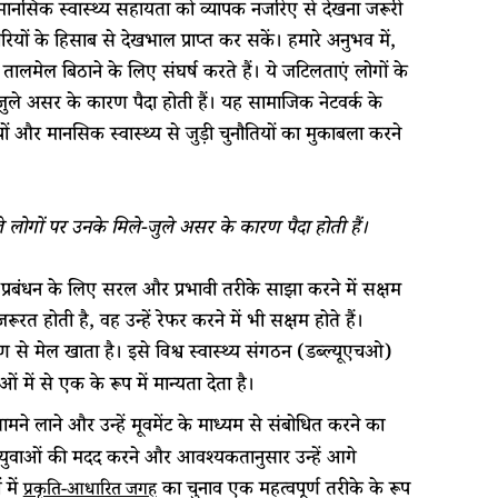
 मानसिक स्वास्थ्य सहायता को व्यापक नजरिए से देखना जरूरी
ं के हिसाब से देखभाल प्राप्त कर सकें। हमारे अनुभव में,
तालमेल बिठाने के लिए संघर्ष करते हैं। ये जटिलताएं लोगों के
ुले असर के कारण पैदा होती हैं। यह सामाजिक नेटवर्क के
पों और मानसिक स्वास्थ्य से जुड़ी चुनौतियों का मुकाबला करने
लोगों पर उनके मिले-जुले असर के कारण पैदा होती हैं।
 प्रबंधन के लिए सरल और प्रभावी तरीके साझा करने में सक्षम
ूरत होती है, वह उन्हें रेफर करने में भी सक्षम होते हैं।
ोण से मेल खाता है। इसे विश्व स्वास्थ्य संगठन (डब्ल्यूएचओ)
में से एक के रूप में मान्यता देता है।
े लाने और उन्हें मूवमेंट के माध्यम से संबोधित करने का
े युवाओं की मदद करने और आवश्यकतानुसार उन्हें आगे
 में
का चुनाव एक महत्वपूर्ण तरीके के रूप
प्रकृति-आधारित जगह