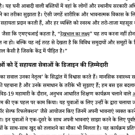
 है। यह घनी आबादी वाली बस्तियों में वहां के लोगों और स्थानीय सरकारी 
े का तरीका सुझाता है। ऐसी जगहें शारीरिक और भावनात्मक विकास के लिए
हायता प्रदान करती हैं, और हर व्यक्ति को स्वस्थ और तरो-ताजा महसूस कर 
 जैसा कि एमएचआई कहता है, “
” यह तय करना नहीं होना
देखभाल का लक्ष्य
 ना हो। बल्कि यह नई तरह से देखता है कि विविध समुदायों और समूहों के 
 कैसी है जिसके केंद्र में पीड़ित है।”
ओं को दें सहायता सेवाओं के डिजाइन की ज़िम्मेदारी
ा सवाल उनका नेतृत्व’ के सिद्धांत में विश्वास करते हैं। मानसिक स्वास्थ्य 
ो पहचाना है और उनके समाधान के तरीके भी सुझाए हैं; हम बस इस बदलाव 
िड-19 महामारी के दौरान, अनुभव आधारित शिक्षण कार्यक्रम चलाने वाले
अ
ाम की एक पहल पर काम किया। यह युवाओं क लिए उन्हीं के द्वारा चलाया जाने
ॉर सेल्फ रिफलेक्शन’ जैसे आयोजन किए जिनमें अपनी भावनाएं व्यक्त करने
। इन युवाओं ने एक-दूसरे के साथ अपनी भावनाएं साझा करने के लिए पूर्वाग्र
ों के साथ-साथ खुद को तलाशने का मौका भी मिलता है। यह कार्यक्रम प्र