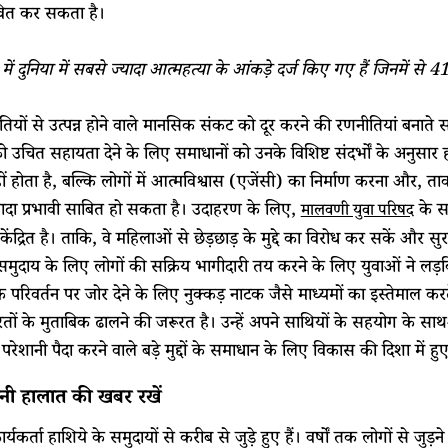
ावित कर सकता है।
में दुनिया में सबसे ज्यादा आत्महत्या के आंकड़े दर्ज किए गए हैं जिनमें से 
तियों से उत्पन्न होने वाले मानसिक संकट को दूर करने की रणनीतियां बनाते स
ो उचित सहायता देने के लिए समाधानों को उनके विशिष्ट संदर्भों के अनुसार
ं होता है, बल्कि लोगों में आत्मविश्वास (एजेंसी) का निर्माण करना और, ता
ादा प्रभावी साबित हो सकता है। उदाहरण के लिए,
के स
मालवणी युवा परिषद
केंद्रित है। ताकि, वे महिलाओं से छेड़छाड़ के मुद्दे का विरोध कर सकें और
 समुदाय के लिए लोगों की सक्रिय भागीदारी तय करने के लिए युवाओं ने लड़
क परिवर्तन पर जोर देने के लिए नुक्कड़ नाटक जैसे माध्यमों का इस्तेमाल कर
तों के मुताबिक ढालने की जरूरत है। उन्हें अपने साथियों के सहयोग के सा
रेशानी पैदा करने वाले बड़े मुद्दों के समाधान के लिए विकास की दिशा में हु
नी हालात की खबर रखें
र्यकर्ता हाशिये के समुदायों से करीब से जुड़े हुए हैं। वर्षों तक लोगों से