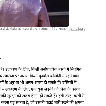
ियों के संयोग को ध्यान में रखना होगा। | चित्र साभार:
एडम कोहन
/
ं
 है। उदाहरण के लिए, किसी अनौपचारिक बस्ती में नियमित
्वास्थ्य पर असर, किसी पुनर्वास कॉलोनी में रहने वाले
ोगों के अनुभव भी अलग-अलग हो सकते हैं। बस्तियों में
ैं – उदाहरण के लिए, एक युवा लड़की की चिंता के कारण,
ी सुरक्षा को खतरा होना, हो सकते हैं। इसी तरह, बस्ती में
ा करना पड़ सकता है, जो उसकी पढ़ाई जारी रखने की क्षमता