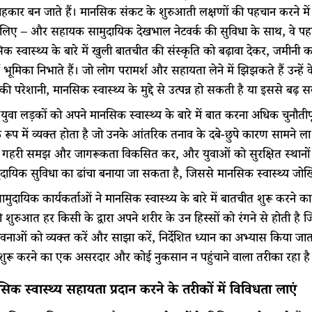
ार बन जाते हैं। मानसिक संकट के शुरुआती लक्षणों की पहचान करने में 
े लिए – और सहायक सामुदायिक देखभाल नेटवर्क की सुविधा के साथ, वे पहले प्रभ
िक स्वास्थ्य के बारे में खुली बातचीत की संस्कृति को बढ़ावा देकर, जमीनी का
्ण भूमिका निभाते हैं। जो लोग परामर्श और सहायता लेने में झिझकते हैं उन्हे
की परेशानी, मानसिक स्वास्थ्य के मुद्दे से उत्पन्न हो सकती है या इससे बढ़ 
युवा लड़कों को अपने मानसिक स्वास्थ्य के बारे में बात करना अधिक चुनौतीपू
 रूप में व्यक्त होता है जो उनके आंतरिक तनाव के दबे-छुपे कारण सामने 
में गहरी समझ और जागरूकता विकसित कर, और युवाओं को सुरक्षित स्थानों प
ायिक सुविधा का ढांचा बनाया जा सकता है, जिससे मानसिक स्वास्थ्य जोख
सामुदायिक कार्यकर्ताओं ने मानसिक स्वास्थ्य के बारे में बातचीत शुरू करन
 शुरुआत हर किसी के द्वारा अपने शरीर के उन हिस्सों को रंगने से होती है
नाओं को व्यक्त करें और साझा करें, निर्देशित ध्यान का अभ्यास किया ज
शुरू करने का एक असरदार और कोई नुकसान न पहुंचाने वाला तरीका रहा है
िक स्वास्थ्य सहायता प्रदान करने के तरीकों में विविधता लाएं