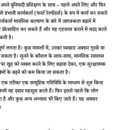
अपने बुनियादी प्रशिक्षण के साथ – पहले अपने लिए और फिर
ावी कार्यकर्ता (फर्स्ट रेस्पोंडर्स) के रूप में कार्य कर सकते
र्यकर्ता मानसिक कल्याण के बारे में जागरूकता बढ़ाने में
ं वे प्रोत्साहित कर सकते हैं और यह एहसास कराने में मदद करते
सकती है।
र्ण लगता है। कुछ मामलों में, उनका व्यवहार अक्सर गुस्से या
ला सकता है। सुनने के कौशल के साथ-साथ, मानसिक स्वास्थ्य
र खुद को व्यक्त करने के लिए बढ़ावा देकर, एक सुरक्षात्मक
िमों के बढ़ने को कम किया जा सकता है।
े का एक तरीका एक सामूहिक गतिविधि के माध्यम से शुरू किया
 जिनमें वह दबाव महसूस करते हैं। फिर इससे पहले कि लोग
ाता है और कुछ अन्य अभ्यास भी किए जाते हैं। यह अक्सर
।