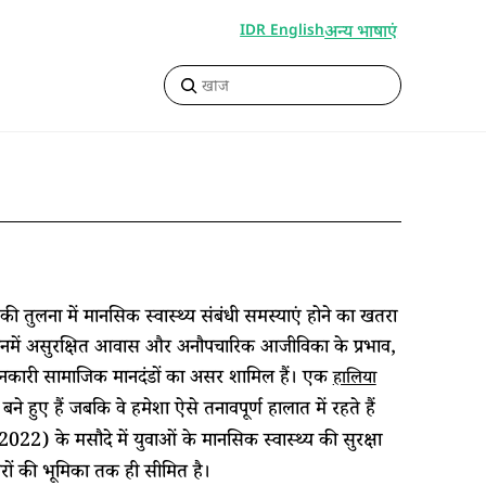
अन्य भाषाएं
IDR English
ी तुलना में मानसिक स्वास्थ्य संबंधी समस्याएं होने का खतरा
ै। इनमें असुरक्षित आवास और अनौपचारिक आजीविका के प्रभाव,
 दमनकारी सामाजिक मानदंडों का असर शामिल हैं। एक
हालिया
ने हुए हैं जबकि वे हमेशा ऐसे तनावपूर्ण हालात में रहते हैं
022) के मसौदे में युवाओं के मानसिक स्वास्थ्य की सुरक्षा
वरों की भूमिका तक ही सीमित है।