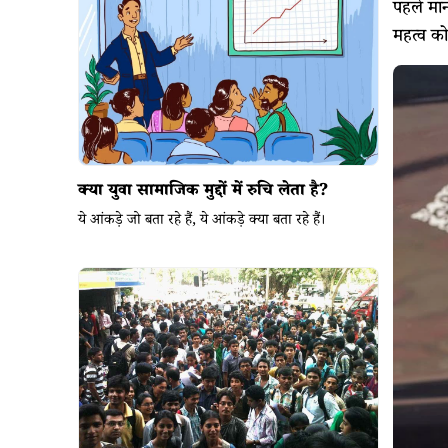
पहले मा
महत्व क
क्या युवा सामाजिक मुद्दों में रुचि लेता है?
ये आंकड़े जो बता रहे हैं, ये आंकड़े क्या बता रहे हैं।