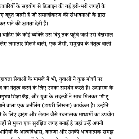
अधिकारियों के सहयोग से डिजाइन की गई हरी-भरी जगहों के
 बहुत जरूरी हैं जो समाजीकरण की संभावनाओं के द्वारा
पाने की क्षमता देती हैं।
 चाहिए कि कोई व्यक्ति उस बिंदु तक पहुंचे जहां उसे देखभाल
लिए लगातार मिलने वाली, एक जैसी, समुदाय के नेतृत्व वाली
सहायता सेवाओं के मामले में भी, युवाओं ने कुछ मौकों पर
का नेतृत्व करने के लिए उनका समर्थन करते हैं। उदाहरण के
, और युवा के सदस्यों ने साथ मिलकर
नुभव शिक्षा केंद्र
‘मी टू
 वाला एक जर्नलिंग (डायरी लिखना) कार्यक्रम है। उन्होंने
 के लिए ड्राइंग और लेखन जैसे रचनात्मक माध्यमों का उपयोग
हों से मुक्त एक सुरक्षित जगह बनाई है जहां उन्हें अपनी
तिभागियों के आत्मविश्वास, करुणा और उनकी भावनात्मक समझ