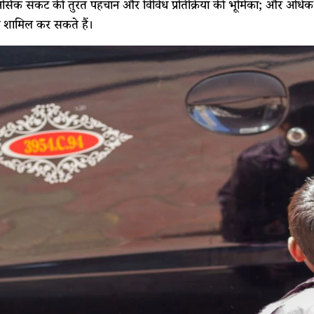
नसिक संकट की तुरंत पहचान और विविध प्रतिक्रिया की भूमिका; और अधिक 
ो शामिल कर सकते हैं।