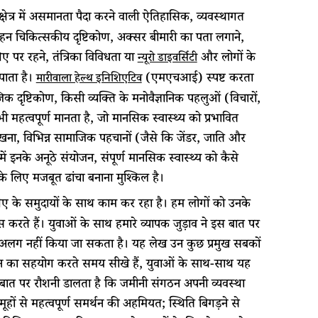
क्षेत्र में असमानता पैदा करने वाली ऐतिहासिक, व्यवस्थागत
गहन चिकित्सकीय दृष्टिकोण, अक्सर बीमारी का पता लगाने,
िए पर रहने, तंत्रिका विविधता या
और लोगों के
न्यूरो डाइवर्सिटी
पाता है।
(एमएचआई) स्पष्ट करता
मारीवाला हेल्थ इनिशिएटिव
 दृष्टिकोण, किसी व्यक्ति के मनोवैज्ञानिक पहलुओं (विचारों,
महत्वपूर्ण मानता है, जो मानसिक स्वास्थ्य को प्रभावित
देखना, विभिन्न सामाजिक पहचानों (जैसे कि जेंडर, जाति और
 इनके अनूठे संयोजन, संपूर्ण मानसिक स्वास्थ्य को कैसे
 के लिए मजबूत ढांचा बनाना मुश्किल है।
िए के समुदायों के साथ काम कर रहा है। हम लोगों को उनके
 करते हैं। युवाओं के साथ हमारे व्यापक जुड़ाव ने इस बात पर
 अलग नहीं किया जा सकता है। यह लेख उन कुछ प्रमुख सबकों
रूपन का सहयोग करते समय सीखे हैं, युवाओं के साथ-साथ यह
स बात पर रौशनी डालता है कि जमीनी संगठन अपनी व्यवस्था
समूहों से महत्वपूर्ण समर्थन की अहमियत; स्थिति बिगड़ने से