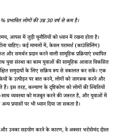
41% प्रभावित लोगों की उम्र 30 वर्ष से कम है।
मय, आपस में जुड़ी चुनौतियों को ध्यान में रखना होता है।
 होना चाहिए। कई मामलों में, केवल परामर्श (काउंसिलिंग)
कत और समर्थन प्रदान करने वाली सामूहिक प्रक्रियाएं स्थापित
ाथ युवा संस्था का काम युवाओं की सामूहिक आवाज विकसित
 सुरक्षित समुदायों के लिए सक्रिय रूप से वकालत कर सकें। एक
कियों के उत्पीड़न पर बात करने, लोगों को जागरूक करने और
ते हैं। इस तरह, कल्याण के दृष्टिकोण को लोगों की स्थितियों
थ-साथ व्यवस्था को मजबूत करने की जरूरत है, और युवाओं में
ए अन्य प्रयासों पर भी ध्यान दिया जा सकता है।
 जुड़ने और उनका सहयोग करने के कारण, वे अक्सर भरोसेमंद दोस्त