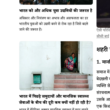
भारत को और अधिक युवा उद्यमियों की जरूरत है
अधिकार और नियंत्रण का अभाव और असफलता का डर
भारतीय युवाओं को उद्यमी बनने से रोक रहा है जिसे बदले
जाने की जरूरत है।
ऐसी परिस्
सीसी बाई
शहरी 
1. मानस
समाज में
बेदखली क
व्यक्ति 
संरचनात्
भारत में पिछड़े समुदायों और मानसिक स्वास्थ्य
उसके आस-
सेवाओं के बीच की दूरी कम क्यों नहीं हो रही है?
एक किशोर