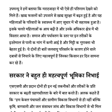
उपमन्यु ने हमें बताया कि मराठवाड़ा में भी ऐसे ही परिणाम देखने को
मिले हैं। खाद्य फसलों को उपजाने से खाद्य सुरक्षा में बढ़त हुई है और यह
महिलाओं के परिवारों के स्वास्थ्य में आए सुधार में भी सहायक हुआ है।
इसके चलते महिलाओं की आय बढ़ी है और उनके अधिकार क्षेत्र में भी
विस्तार आया है। समाज और पर्यावरण के स्तर पर इन तरीक़ों के
इस्तेमाल से पानी की मांग में कमी आई है और मिट्टी की गुणवत्ता भी
बेहतर हुई है। ये दोनों ही बातें जलवायु परिवर्तन के कारण होने वाले
दबावों से निपटने के लिए महत्वपूर्ण हैं जिनका किसान हर दिन सामना
कर रहे हैं।
सरकार ने बहुत ही महत्वपूर्ण भूमिका निभाई
एसएसपी और प्रदान दोनों ही इन नई तकनीकों और तरीकों के प्रति
सरकार की बढ़ती ग्रहणशीलता के बारे में बात करते हैं। अलक कहते हैं
कि “हम केवल पंचायतों और ग्रामीण विकास विभागों से ही नहीं बल्कि
कृषि, बागवानी और जल संसाधन जांच और विकास विभागों से भी मिल