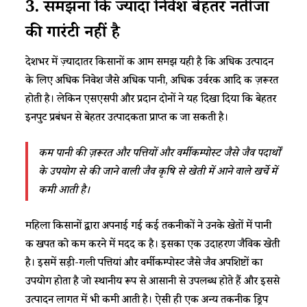
3.
समझना
कि ज्यादा निवेश बेहतर नतीजों
की गारंटी नहीं है
देशभर में ज़्यादातर किसानों की आम समझ यही है कि अधिक उत्पादन
के लिए अधिक निवेश जैसे अधिक पानी, अधिक उर्वरक आदि की ज़रूरत
होती है। लेकिन एसएसपी और प्रदान दोनों ने यह दिखा दिया कि बेहतर
इनपुट प्रबंधन से बेहतर उत्पादकता प्राप्त की जा सकती है।
कम पानी की ज़रूरत और पत्तियों और वर्मीकम्पोस्ट जैसे जैव पदार्थों
के उपयोग से की जाने वाली जैव कृषि से खेती में आने वाले खर्चे में
कमी आती है।
महिला किसानों द्वारा अपनाई गई कई तकनीकों ने उनके खेतों में पानी
की खपत को कम करने में मदद की है। इसका एक उदाहरण जैविक खेती
है। इसमें सड़ी-गली पत्तियां और वर्मीकम्पोस्ट जैसे जैव अपशिष्टों का
उपयोग होता है जो स्थानीय रूप से आसानी से उपलब्ध होते हैं और इससे
उत्पादन लागत में भी कमी आती है। ऐसी ही एक अन्य तकनीक ड्रिप