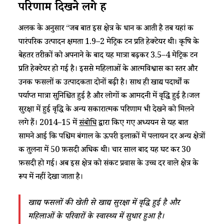
परिणाम दिखने लगे हैं
अलक के अनुसार “जब बात इस क्षेत्र के धान की आती है तब यहां की
पारंपरिक उत्पादन क्षमता 1.9–2 मेट्रिक टन प्रति हेक्टेयर थी। कृषि के
बेहतर तरीक़ों को अपनाने के बाद यह मात्रा बढ़कर 3.5–4 मेट्रिक टन
प्रति हेक्टेयर हो गई है। इससे महिलाओं के आत्मविश्वास का स्तर और
उनकी फसलों की उत्पादकता दोनों बढ़ी है। साथ ही खाद्य पदार्थों की
पर्याप्त मात्रा सुनिश्चित हुई है और लोगों की आमदनी में वृद्धि हुई है।जल
सुरक्षा में हुई वृद्धि के अन्य सकारात्मक परिणाम भी देखने को मिलने
लगे हैं। 2014–15 में
संबोधि
द्वारा किए गए अध्ययन से यह बात
सामने आई कि पश्चिम बंगाल के ऊपरी इलाक़ों में पलायन दर अन्य क्षेत्रों
की तुलना में 50 फ़ीसदी अधिक थी। चार साल बाद यह घट कर 30
फ़ीसदी हो गई। अब इस क्षेत्र को संकट प्रवास के उच्च दर वाले क्षेत्र के
रूप में नहीं देखा जाता है।
खाद्य
फसलों
की
खेती
से
खाद्य
सुरक्षा
में
वृद्धि
हुई
है
और
महिलाओं
के
परिवारों
के
स्वास्थ्य
में
सुधार
हुआ
है।