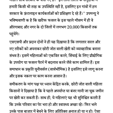
मॉडल सीधे सरकार के पास गए हैं। “इन तीनों ज़िलों के समुदायों में
हमारी किसी भी तरह की उपस्थिति नहीं है, इसलिए इन गांवों में हम
सरकार के फ़्रंटलाइन कार्यकर्ताओं को प्रशिक्षण दे रहे हैं।” उपमन्यु ने
भविष्यवाणी की है कि खरीफ फसल के इस पहले मौसम में ही वे
औरंगाबाद और नगर के दो जिलों में लगभग 20,000 किसानों तक
पहुंचेंगे।
एसएसपी और प्रदान दोनों ने ही यह दिखाया है कि लगातार सरल और
नए तरीकों को अपनाकर छोटी जोत वाली खेती को व्यावहारिक बनाना
संभव है। इसमें महिलाओं को एकत्रित करने, सिंचाई के लिए प्रौद्योगिकी
के उपयोग या फसल पैटर्न में बदलाव करने जैसे काम शामिल हैं। इस
समाधान की प्रकृति यूनीवर्सल (सार्वभौमिक) है इसलिए इसे लागू करना
और इसकी नक़ल पर काम करना आसान है।
समीकरण के मांग पक्ष पर ध्यान केंद्रित करके, छोटी जोत वाली महिला
किसानों ने दिखाया है कि वे पहले अपर्याप्त या बंजर मानी जा चुकी जमीन
पर खेती कर सकती हैं। साथ ही, ये महिलाएं यह भी सुनिश्चित करती हैं
कि उनके परिवार का पेट भरा हो और स्वास्थ्य अच्छा रहे। फिर भले
उनके पास बाज़ार में बेचने के लिए अतिरिक्त अनाज हो या न हो। ऐसा