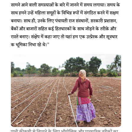
सामने आने वाली समस्याओं के बारे में जानने में समय लगाया। समय के
साथ हमने उन्हें महिला समूहों के विभिन्न रूपों में संगठित करने में सक्षम
बनाया। साथ ही, उनके लिए पंचायती राज संस्थानों, सरकारी प्रशासन,
बैंकों और बाजारों सहित कई हितधारकों के साथ जोड़ने के तरीक़े और
रास्ते बनाए। संक्षेप में कहा जाए तो यहां हम एक उत्प्रेरक और सूत्रधार
की भूमिका निभा रहे थे।”