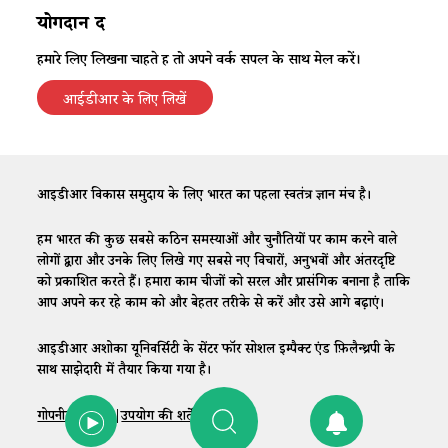
योगदान दें
हमारे लिए लिखना चाहते हैं तो अपने वर्क सैंपल के साथ मेल करें।
आईडीआर के लिए लिखें
आईडीआर विकास समुदाय के लिए भारत का पहला स्वतंत्र ज्ञान मंच है।
हम भारत की कुछ सबसे कठिन समस्याओं और चुनौतियों पर काम करने वाले
लोगों द्वारा और उनके लिए लिखे गए सबसे नए विचारों, अनुभवों और अंतरदृष्टि
को प्रकाशित करते हैं। हमारा काम चीजों को सरल और प्रासंगिक बनाना है ताकि
आप अपने कर रहे काम को और बेहतर तरीके से करें और उसे आगे बढ़ाएं।
आईडीआर अशोका यूनिवर्सिटी के सेंटर फॉर सोशल इम्पैक्ट एंड फ़िलैन्थ्रपी के
साथ साझेदारी में तैयार किया गया है।
गोपनीयता नीति
|
उपयोग की शर्तें
|
संपर्क