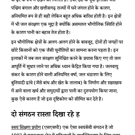
के ढ़ेर के रूप में देखने को मिलता है। उधर देश के पूर्वी इलाक़ों जैसे
पश्चिम बंगाल और छत्तीसगढ़ राज्यों में घने जंगल होने के कारण,
अनियमित रूप से ही सही लेकिन बहुत अधिक बारिश होती है। इन क्षेत्रों
में भी जल संरक्षण एक मुद्दा है क्योंकि असमतल भौगोलिक स्थिति होने
के कारण पानी का बहाव तेज होता है।
इन भौगोलिक क्षेत्रों के अलग-अलग होने के बावजूद, दोनों ही जगहों पर
छोटे किसानों को एक जैसी चुनौतियों का सामना करना पड़ता है। इन
इलाक़ों में जब जल संरक्षण सुनिश्चित करने के प्रयास किए गए तो जल
आपूर्ति में सुधार लाने पर अधिक ध्यान केंद्रित किया गया है। जलवायु
संकट के कारण होने वाली अनियमित वर्षा, जल भंडारण के लिए
बुनियादी ढांचे (जैसे बांध और खेत के तालाब) के निर्माण और रखरखाव
में आने वाला खर्च और समुदायों द्वारा पानी का दुरुपयोग किया जाना,
कुछ ऐसे कारण हैं जो इस दृष्टिकोण को सीमित कर देते है।
दो संगठन रास्ता दिखा रहे हैं
स्वयं शिक्षण प्रयोग
(एसएसपी) एक ऐसा स्वयंसेवी संगठन है जो