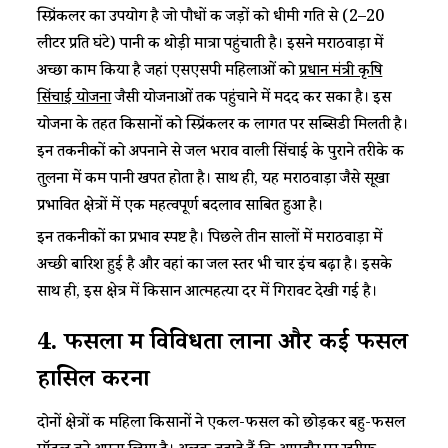
स्प्रिंकलर का उपयोग है जो पौधों की जड़ों को धीमी गति से (2–20
लीटर प्रति घंटे) पानी की थोड़ी मात्रा पहुंचाती है। इसने मराठवाड़ा में
अच्छा काम किया है जहां एसएसपी महिलाओं को
प्रधान मंत्री कृषि
सिंचाई योजना
जैसी योजनाओं तक पहुंचाने में मदद कर सका है। इस
योजना के तहत किसानों को स्प्रिंकलर की लागत पर सब्सिडी मिलती है।
इन तकनीकों को अपनाने से जल भराव वाली सिंचाई के पुराने तरीके की
तुलना में कम पानी खपत होता है। साथ ही, यह मराठवाड़ा जैसे सूखा
प्रभावित क्षेत्रों में एक महत्वपूर्ण बदलाव साबित हुआ है।
इन तकनीकों का प्रभाव स्पष्ट है। पिछले तीन सालों में मराठवाड़ा में
अच्छी बारिश हुई है और वहां का जल स्तर भी चार इंच बढ़ा है। इसके
साथ ही, इस क्षेत्र में किसान आत्महत्या दर में गिरावट देखी गई है।
4.
फसलों
में
विविधता लाना
और
कई फसलें
हासिल करना
दोनों क्षेत्रों की महिला किसानों ने एकल-फसल को छोड़कर बहु-फसल