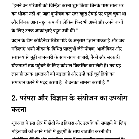
“हमने उन परिवारों को चिन्हित करना शुरू किया जिनके पास साल भर
का भोजन नहीं था, जहां कुपोषण का स्तर बहुत उंचाई पर पहुंच चुका था
और जिनकी आय बहुत कम थी। लेकिन फिर भी अपने और अपने बच्चों
के लिए उनकी आकांक्षाएं बहुत उंची थीं।”
प्रदान के टीम कोर्डिनेटर रितेश पांडे के अनुसार “ज्ञान ताक़त है और जब
महिलाएं अपने जीवन के विभिन्न पहलुओं जैसे पोषण, आजीविका और
स्वास्थ्य से जुड़ी जानकारी के साथ-साथ बाज़ारों, बैंकों और सरकारी
योजनाओं तक पहुंचने के लिए कौशल विकसित कर लेती हैं। तब यह
ज्ञान ही उनकी क्षमताओं को बढ़ाता है और उन्हें कई चुनौतियों का
समाधान करने में मदद करता है। वे उनका सामना करती हैं।”
2.
परंपरा
और
विज्ञान
के
संयोजन
का
उपयोग
करना
शुरुआत में इस क्षेत्र में खेती के इतिहास और उत्पत्ति को समझने के लिए
महिलाओं को अपने गांवों में बुजुर्गों के साथ बातचीत करनी थी।