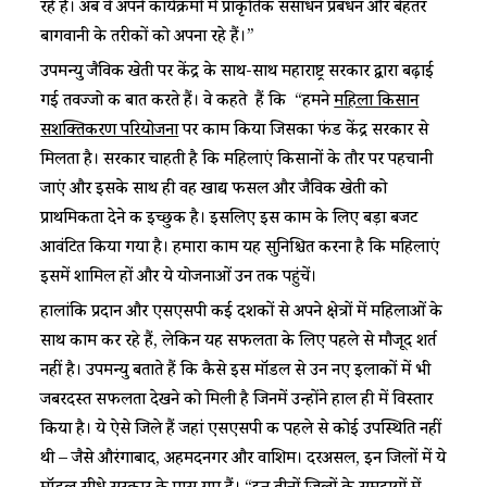
रहे हैं। अब वे अपने कार्यक्रमों में प्राकृतिक संसाधन प्रबंधन और बेहतर
बागवानी के तरीकों को अपना रहे हैं।”
उपमन्यु जैविक खेती पर केंद्र के साथ-साथ महाराष्ट्र सरकार द्वारा बढ़ाई
गई तवज्जो की बात करते हैं। वे कहते हैं कि “हमने
महिला किसान
सशक्तिकरण परियोजना
पर काम किया जिसका फंड केंद्र सरकार से
मिलता है। सरकार चाहती है कि महिलाएं किसानों के तौर पर पहचानी
जाएं और इसके साथ ही वह खाद्य फसल और जैविक खेती को
प्राथमिकता देने की इच्छुक है। इसलिए इस काम के लिए बड़ा बजट
आवंटित किया गया है। हमारा काम यह सुनिश्चित करना है कि महिलाएं
इसमें शामिल हों और ये योजनाओं उन तक पहुंचें।
हालांकि प्रदान और एसएसपी कई दशकों से अपने क्षेत्रों में महिलाओं के
साथ काम कर रहे हैं, लेकिन यह सफलता के लिए पहले से मौजूद शर्त
नहीं है। उपमन्यु बताते हैं कि कैसे इस मॉडल से उन नए इलाकों में भी
जबरदस्त सफलता देखने को मिली है जिनमें उन्होंने हाल ही में विस्तार
किया है। ये ऐसे जिले हैं जहां एसएसपी की पहले से कोई उपस्थिति नहीं
थी – जैसे औरंगाबाद, अहमदनगर और वाशिम। दरअसल, इन जिलों में ये