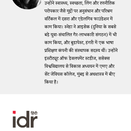
उन्होंने स्वास्थ्य, स्वच्छता, लिंग और रणनीतिक
परोपकार जैसे मुद्दों पर अनुसंधान और परिश्रम
वर्टिकल में दसरा और एडेलगिव फाउंडेशन में
काम किया। स्नेहा ने आईसेक (दुनिया के सबसे
बड़े युवा-संचालित गैर-लाभकारी संगठन) में भी
काम किया, और बुडापेस्ट, हंगरी में एक भाषा
प्रशिक्षण कंपनी की संस्थापक सदस्य थीं। उन्होंने
इंस्टीट्यूट ऑफ डेवलपमेंट स्टडीज, ससेक्स
विश्वविद्यालय से विकास अध्ययन में एमए और
सेंट जेवियर्स कॉलेज, मुंबई से अर्थशास्त्र में बीए
किया है।