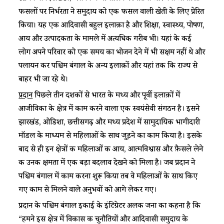
फसलों पर निर्भरता ने समुदाय को एक फसल वाली खेती के लिए प्रेरित
किया। यह एक आदिवासी बहुल इलाक़ा है और शिक्षा, स्वास्थ्य, पोषण,
आय और उत्पादकता के मामले में अत्यधिक गरीब भी। यहां के कई
लोग अपने परिवार को एक समय का भोजन देने में भी सक्षम नहीं थे और
पलायन कर पश्चिम बंगाल के अन्य इलाक़ों और यहां तक कि राज्य से
बाहर भी जा रहे थे।
प्रदान
पिछले तीन दशकों से भारत के मध्य और पूर्वी इलाक़ों में
आजीविका के क्षेत्र में काम करने वाला एक स्वयंसेवी संगठन है। इसने
झारखंड, ओडिशा, छत्तीसगढ़ और मध्य प्रदेश में सामुदायिक भागीदारी
मॉडल के माध्यम से महिलाओं के साथ जुड़ने का काम किया है। इसके
बाद से ही इन क्षेत्रों की महिलाओं की आय, आत्मविश्वास और फ़ैसले लेने
की उनकी क्षमता में एक बड़ा बदलाव देखने को मिला है। जब प्रदान ने
पश्चिम बंगाल में काम करना शुरू किया तब वे महिलाओं के साथ किए
गए काम से मिलने वाले अनुभवों को आगे लेकर गए।
प्रदान के पश्चिम बंगाल इकाई के इंटिग्रेटर अलक जना का कहना है कि
“हमने इस क्षेत्र में विकास की चुनौतियों और आदिवासी समुदाय के