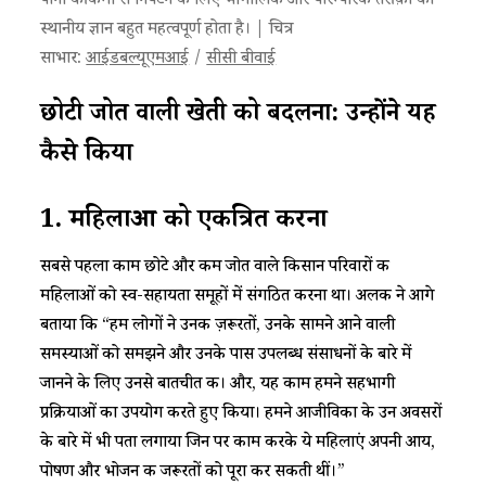
पानी की कमी से निपटने के लिए भौगोलिक और पारम्परिक तरीक़ों का
स्थानीय ज्ञान बहुत महत्वपूर्ण होता है। | चित्र
साभार:
आईडबल्यूएमआई
/
सीसी बीवाई
छोटी जोत वाली खेती को बदलना: उन्होंने यह
कैसे किया
1.
महिलाओं
को
एकत्रित
करना
सबसे पहला काम छोटे और कम जोत वाले किसान परिवारों की
महिलाओं को स्व-सहायता समूहों में संगठित करना था। अलक ने आगे
बताया कि “हम लोगों ने उनकी ज़रूरतों, उनके सामने आने वाली
समस्याओं को समझने और उनके पास उपलब्ध संसाधनों के बारे में
जानने के लिए उनसे बातचीत की। और, यह काम हमने सहभागी
प्रक्रियाओं का उपयोग करते हुए किया। हमने आजीविका के उन अवसरों
के बारे में भी पता लगाया जिन पर काम करके ये महिलाएं अपनी आय,
पोषण और भोजन की जरूरतों को पूरा कर सकती थीं।”