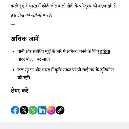
करते हुए वे भारत में छोटी जोत वाली खेती के परिदृश्य को बदल रही हैं।
इस लेख को अंग्रेज़ी में
पढ़ें
।
—
अधिक
जानें
पानी और संबंधित मुद्दों के बारे में अधिक जानने के लिए
इंडिया
वाटर पोर्टल
पर जाएं।
जल सुरक्षा और भारत में कृषि संकट पर
पी साईनाथ के दृष्टिकोण
को सुनें।
शेयर करे