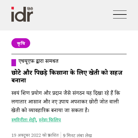
कृषि
एचयूएफ़ द्वारा समर्थित
छोटे और पिछड़े किसानों के लिए खेती को सहज
बनाना
स्वयं शिक्षण प्रयोग और प्रदान जैसे संगठन यह दिखा रहे हैं कि
लगातार आसान और नए उपाय अपनाकर छोटी जोत वाली
खेती को व्यावहारिक बनाया जा सकता है।
,
स्मरिनीता शेट्टी
स्नेहा फिलिप
19 अक्टूबर 2022 को प्रकाशित
9
मिनट लंबा लेख