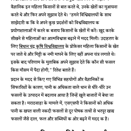
वैज्ञानिक इन महिला किसानों से बात करते थे, उनके खेतों का मुआयना
करते थे और फिर अपने सुझाव देते थे। “हमने विश्विद्यालयों के साथ
साझेदारी की कि वे अपने कुछ प्रदर्शनों को विश्वविद्यालय की
प्रयोगशालाओं में करने की बजाय किसानों के खेतों में करें। खुद करके
सीखने से महिलाओं का आत्मविश्वास बढ़ाने में मदद मिली। उदाहरण के
लिए
बिधान चंद्र कृषि विश्वविद्यालय
के प्रोफ़ेसर महिला किसानों के खेत
पर जाते थे और मिट्टी की नमी मापने के लिए वहीं अपना यंत्र लगाते थे।
इसके बाद परिणाम के मुताबिक अपने सुझाव देते कि कौन सी फसल
किस मौसम में पैदा होगी,” रितेश बताते हैं।
प्रदान के मदद से किए गए विभिन्न सहयोगों और वैज्ञानिकों की
सिफारिशों के कारण, पानी की अधिकता वाले धान से धीरे-धीरे उन
फसलों के उत्पादन में बदलाव आया है जिन्हें खुले बाजारों में बेचा जा
सकता है। मराठवाड़ा के मामले में, एसएसपी ने किसानों को अधिक
पानी की खपत वाली नकदी फसलों से दूर पोषक तत्वों से भरपूर खाद्य
फसलों जैसे दाल, फल और सब्जियों की ओर बढ़ने में मदद की है।