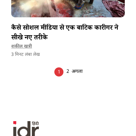
कैसे सोशल मीडिया से एक बाटिक कारीगर ने
सीखे नए तरीके
शकील खत्री
3
मिनट लंबा लेख
2
अगला
1