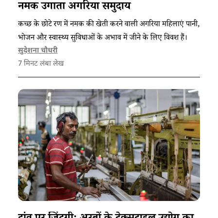
नमक उगाता अगरिया समुदाय
कच्छ के छोटे रण में नमक की खेती करने वाली अगरिया महिलाएं पानी,
भोजन और स्वास्थ्य सुविधाओं के अभाव में जीने के लिए विवश हैं।
सुदेशना चौधरी
7
मिनट लंबा लेख