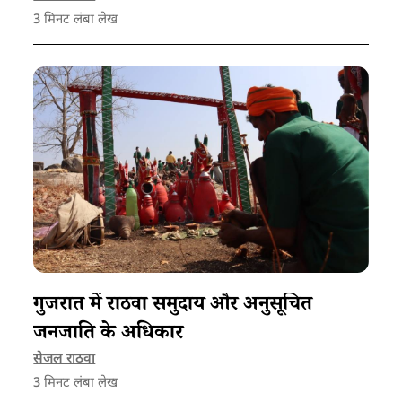
3
मिनट लंबा लेख
गुजरात में राठवा समुदाय और अनुसूचित
जनजाति के अधिकार
सेजल राठवा
3
मिनट लंबा लेख