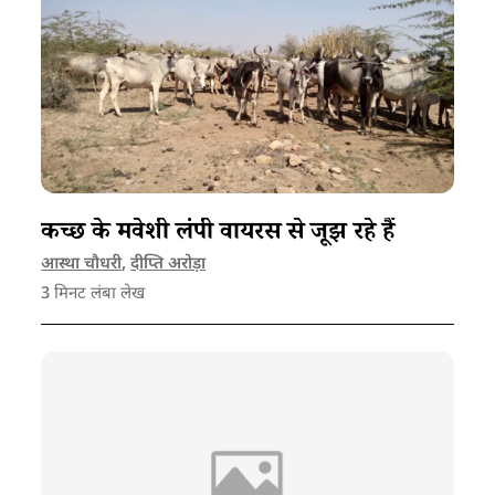
कच्छ के मवेशी लंपी वायरस से जूझ रहे हैं
आस्था चौधरी
,
दीप्ति अरोड़ा
3
मिनट लंबा लेख