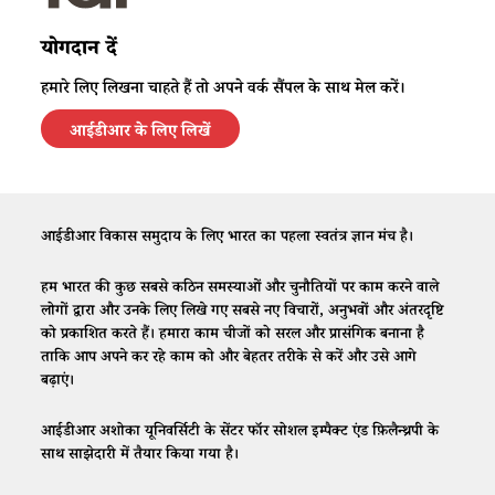
योगदान दें
हमारे लिए लिखना चाहते हैं तो अपने वर्क सैंपल के साथ मेल करें।
आईडीआर के लिए लिखें
आईडीआर विकास समुदाय के लिए भारत का पहला स्वतंत्र ज्ञान मंच है।
हम भारत की कुछ सबसे कठिन समस्याओं और चुनौतियों पर काम करने वाले
लोगों द्वारा और उनके लिए लिखे गए सबसे नए विचारों, अनुभवों और अंतरदृष्टि
को प्रकाशित करते हैं। हमारा काम चीजों को सरल और प्रासंगिक बनाना है
ताकि आप अपने कर रहे काम को और बेहतर तरीके से करें और उसे आगे
बढ़ाएं।
आईडीआर अशोका यूनिवर्सिटी के सेंटर फॉर सोशल इम्पैक्ट एंड फ़िलैन्थ्रपी के
साथ साझेदारी में तैयार किया गया है।