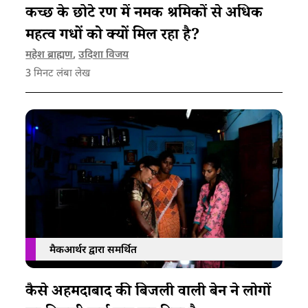
कच्छ के छोटे रण में नमक श्रमिकों से अधिक
महत्व गधों को क्यों मिल रहा है?
महेश ब्राह्मण
,
उदिशा विजय
3
मिनट लंबा लेख
मैकआर्थर द्वारा समर्थित
कैसे अहमदाबाद की बिजली वाली बेन ने लोगों