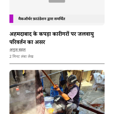
मैकऑर्थर फ़ाउंडेशन द्वारा समर्थित
अहमदाबाद के कपड़ा कारीगरों पर जलवायु
परिवर्तन का असर
अनुज बहल
2
मिनट लंबा लेख