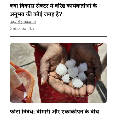
क्या विकास सेक्टर में वरिष्ठ कार्यकर्ताओं के
अनुभव की कोई जगह है?
उदयसिंह मकवाना
2
मिनट लंबा लेख
फोटो निबंध: बीमारी और एकाकीपन के बीच