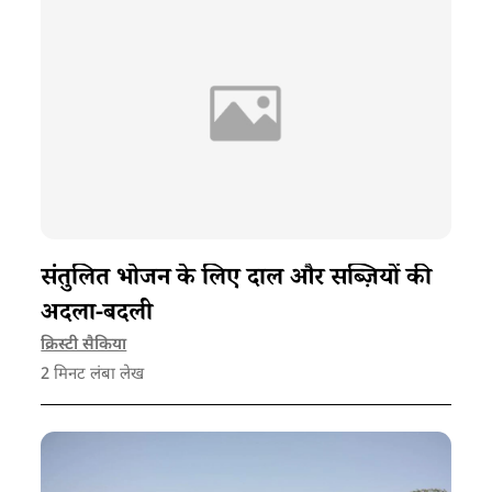
संतुलित भोजन के लिए दाल और सब्ज़ियों की
अदला-बदली
क्रिस्टी सैकिया
2
मिनट लंबा लेख