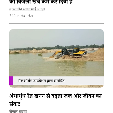
का बिजली खर्च कम कर दिया है
कृष्णाबेन मंगलभाई यादव
3
मिनट लंबा लेख
मैकऑर्थर फाउंडेशन द्वारा समर्थित
अंधाधुंध रेत खनन से बढ़ता जल और जीवन का
संकट
सेजल राठवा