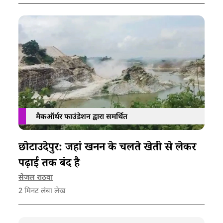
मैकऑर्थर फाउंडेशन द्वारा समर्थित
छोटाउदेपुर: जहां खनन के चलते खेती से लेकर
पढ़ाई तक बंद है
सेजल राठवा
2
मिनट लंबा लेख