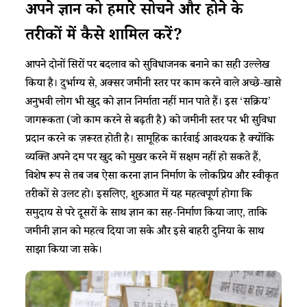
अपने ज्ञान को हमारे सोचने और होने के
तरीकों
में कैसे शामिल करें?
आपने दोनों सिरों पर बदलाव को सुविधाजनक बनाने का सही उल्लेख
किया है। दुर्भाग्य से, अक्सर जमीनी स्तर पर काम करने वाले अच्छे-खासे
अनुभवी लोग भी खुद को ज्ञान निर्माता नहीं मान पाते हैं। इस ‘सक्रिय’
जागरूकता (जो काम करने से बढ़ती है) को जमीनी स्तर पर भी सुविधा
प्रदान करने की ज़रूरत होती है। सामूहिक कार्रवाई आवश्यक है क्योंकि
व्यक्ति अपने दम पर खुद को मुखर करने में सक्षम नहीं हो सकते हैं,
विशेष रूप से तब जब ऐसा करना ज्ञान निर्माण के लोकप्रिय और स्वीकृत
तरीकों से उलट हो। इसलिए, शुरुआत में यह महत्वपूर्ण होगा कि
समुदाय से परे दूसरों के साथ ज्ञान का सह-निर्माण किया जाए, ताकि
जमीनी ज्ञान को महत्व दिया जा सके और इसे बाहरी दुनिया के साथ
साझा किया जा सके।