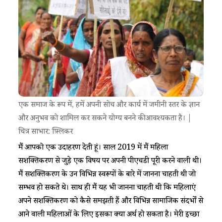
एक समाज के रूप में, हमें अपनी सोच और कार्य में जमीनी स्तर के ज्ञान
और अनुभव को शामिल कर सकने योग्य बनने की आवश्यकता है। |
चित्र साभार: फ़्लिकर
मैं आपको एक उदाहरण देती हूं। साल 2019 में मैं महिला
सशक्तिकरण से जुड़े एक विषय पर अपनी पीएचडी पूरी करने वाली थी।
मैं सशक्तिकरण के उन विभिन्न स्वरूपों के बारे में जानना चाहती थी जो
सम्भव हो सकते थे। साथ ही मैं यह भी जानना चाहती थी कि महिलाएं
अपने सशक्तिकरण को कैसे समझती हैं और विभिन्न सामाजिक संदर्भों से
आने वाली महिलाओं के लिए इसका क्या अर्थ हो सकता है। मेरी इच्छा