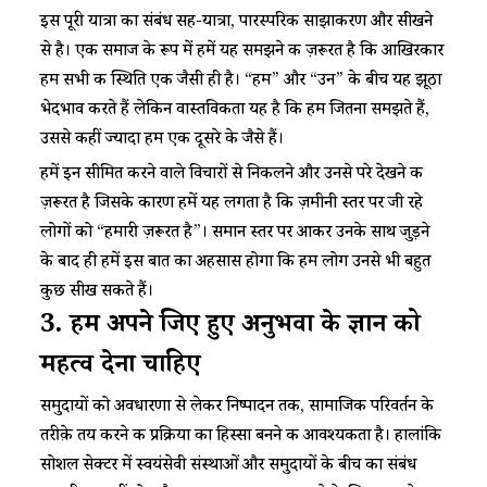
इस पूरी यात्रा का संबंध सह-यात्रा, पारस्परिक साझाकरण और सीखने
से है। एक समाज के रूप में हमें यह समझने की ज़रूरत है कि आखिरकार
हम सभी की स्थिति एक जैसी ही है। “हम” और “उन” के बीच यह झूठा
भेदभाव करते हैं लेकिन वास्तविकता यह है कि हम जितना समझते हैं,
उससे कहीं ज्यादा हम एक दूसरे के जैसे हैं।
हमें इन सीमित करने वाले विचारों से निकलने और उनसे परे देखने की
ज़रूरत है जिसके कारण हमें यह लगता है कि ज़मीनी स्तर पर जी रहे
लोगों को “हमारी ज़रूरत है”। समान स्तर पर आकर उनके साथ जुड़ने
के बाद ही हमें इस बात का अहसास होगा कि हम लोग उनसे भी बहुत
कुछ सीख सकते हैं।
3.
हमें
अपने जिए हुए
अनुभवों
के
ज्ञान
को
महत्व
देना
चाहिए
समुदायों को अवधारणा से लेकर निष्पादन तक, सामाजिक परिवर्तन के
तरीक़े तय करने की प्रक्रिया का हिस्सा बनने की आवश्यकता है। हालांकि
सोशल सेक्टर में स्वयंसेवी संस्थाओं और समुदायों के बीच का संबंध