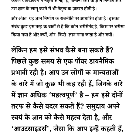
केवल एक्टिविज्म में नेतृत्व से नहीं है; ज़मीनी स्तर के ज्ञान निर्माण और
उस ज्ञान के लागू करने में भी नेतृत्व की ज़रूरत होती है।
और अंतत: यह ज्ञान निर्माण की राजनीति पर आधारित होता है। इसका
संबंध कुछ इस तरह की बातों से है कि कौन भरोसेमंद है, किस पर भरोसा
किया गया है और क्यों, और ‘किसे’ ज्ञान माना जाता है और क्यों।
लेकिन हम इसे संभव कैसे बना सकते हैं?
पिछले कुछ समय से एक पॉवर डायनैमिक
प्रभावी रही है। आप उन लोगों की मान्यताओं
के बारे में जो कुछ भी कह रही हैं, जिनके बारे
में ज्ञान अधिक ‘महत्वपूर्ण’ है – हम इसे दोनों
तरफ से कैसे बदल सकते हैं? समुदाय अपने
स्वयं के ज्ञान को कैसे महत्व देता है, और
‘आउटसाइडर्स’, जैसा कि आप इन्हें कहती हैं,