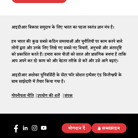
आईडीआर विकास समुदाय के लिए भारत का पहला स्वतंत्र ज्ञान मंच है।
हम भारत की कुछ सबसे कठिन समस्याओं और चुनौतियों पर काम करने वाले
लोगों द्वारा और उनके लिए लिखे गए सबसे नए विचारों, अनुभवों और अंतरदृष्टि
को प्रकाशित करते हैं। हमारा काम चीजों को सरल और प्रासंगिक बनाना है ताकि
आप अपने कर रहे काम को और बेहतर तरीके से करें और उसे आगे बढ़ाएं।
आईडीआर अशोका यूनिवर्सिटी के सेंटर फॉर सोशल इम्पैक्ट एंड फ़िलैन्थ्रपी के
साथ साझेदारी में तैयार किया गया है।
गोपनीयता नीति
|
उपयोग की शर्तें
|
संपर्क
योगदान दें
सब्सक्राइब