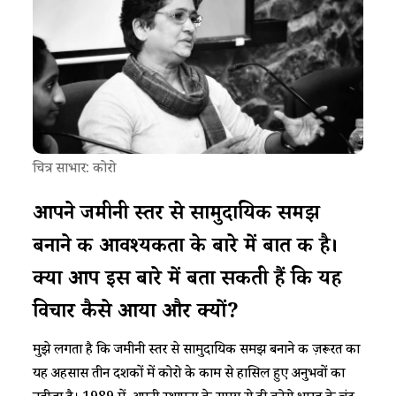
चित्र साभार: कोरो
आपने जमीनी स्तर से सामुदायिक समझ
बनाने की आवश्यकता के बारे में बात की है।
क्या आप इस बारे में
बता सकती हैं
कि यह
विचार कैसे आया और क्यों?
मुझे लगता है कि जमीनी स्तर से सामुदायिक समझ बनाने की ज़रूरत का
यह अहसास तीन दशकों में कोरो के काम से हासिल हुए अनुभवों का