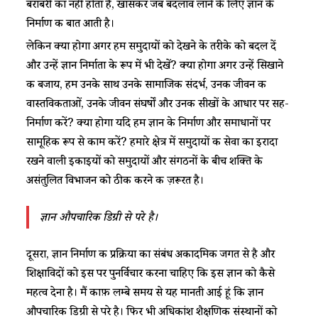
बराबरी का नहीं होता है, खासकर जब बदलाव लाने के लिए ज्ञान के
निर्माण की बात आती है।
लेकिन क्या होगा अगर हम समुदायों को देखने के तरीके को बदल दें
और उन्हें ज्ञान निर्माता के रूप में भी देखें? क्या होगा अगर उन्हें सिखाने
की बजाय, हम उनके साथ उनके सामाजिक संदर्भ, उनकी जीवन की
वास्तविकताओं, उनके जीवन संघर्षों और उनकी सीखों के आधार पर सह-
निर्माण करें? क्या होगा यदि हम ज्ञान के निर्माण और समाधानों पर
सामूहिक रूप से काम करें? हमारे क्षेत्र में समुदायों की सेवा का इरादा
रखने वाली इकाइयों को समुदायों और संगठनों के बीच शक्ति के
असंतुलित विभाजन को ठीक करने की ज़रूरत है।
ज्ञान
औपचारिक डिग्री से परे
है।
दूसरा, ज्ञान निर्माण की प्रक्रिया का संबंध अकादमिक जगत से है और
शिक्षाविदों को इस पर पुनर्विचार करना चाहिए कि इस ज्ञान को कैसे
महत्व देना है। मैं काफ़ी लम्बे समय से यह मानती आई हूं कि ज्ञान
औपचारिक डिग्री से परे है। फिर भी अधिकांश शैक्षणिक संस्थानों को