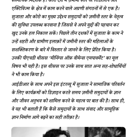
संस्थापक निदेशक हैं। कोरो देश में ज़मीनी स्तर पर लीडरशिप और
एक्टिविज्म के क्षेत्र में काम करने वाले अग्रणी संगठनों में से एक है।
सुजाता और कोरो का मुख्य उद्देश्य समुदायों को ज़मीनी स्तर के नेतृत्व
की सुविधा उपलब्ध करवाना है जिससे वे अपने मुद्दों की पहचान कर
खुद उनके हल निकाल सकें। पिछले तीन दशकों में सुजाता के काम ने
उन्हें शहरी और ग्रामीण इलाक़ों में जमीनी स्तर की महिलाओं के
सशक्तिकरण के बारे में विस्तार से जानने के लिए प्रेरित किया है।
उनकी पीएचडी थीसस ‘मीनिंग्स ऑफ़ वीमेन्स एमपावर्मेंट’ का मूल
विषय भी यही है। इस थीसस पर उनके साथ सात अन्य सह-शोधार्थियों
ने भी काम किया है।
आईडीआर के साथ अपने इस इंटरव्यू में सुजाता ने सामाजिक परिवर्तन
के लिए कार्यक्रमों को डिज़ाइन करते समय ज़मीनी समुदायों के ज्ञान
और जीवन अनुभव को शामिल करने के महत्व पर बात की है। साथ ही,
वे यह भी बताती हैं कि कैसे समुदायों के साथ संवाद और सामूहिक
ज्ञान निर्माण आगे बढ़ने का सही तरीक़ा है।