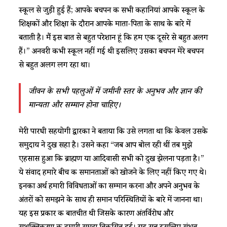
स्कूल से जुड़ी हुई हैं; आपके बचपन की सभी कहानियां आपके स्कूल के
शिक्षकों और शिक्षा के दौरान आपके माता-पिता के साथ के बारे में
बताती है। मैं इस बात से बहुत परेशान हूं कि हम एक दूसरे से बहुत अलग
हैं।” अनवरी कभी स्कूल नहीं गई थी इसलिए उसका बचपन मेरे बचपन
से बहुत अलग लग रहा था।
जीवन
के
सभी
पहलुओं
में
जमीनी
स्तर
के
अनुभव
और
ज्ञान
की
मान्यता
और
सम्मान
होना
चाहिए।
मेरी पारधी सहयोगी द्वारका ने बताया कि उसे लगता था कि केवल उसके
समुदाय ने दुख सहा है। उसने कहा “जब आप बोल रही थीं तब मुझे
एहसास हुआ कि ब्राह्मण या आदिवासी सभी को दुख झेलना पड़ता है।”
ये संवाद हमारे बीच की समानताओं को खोजने के लिए नहीं किए गए थे।
इनका अर्थ हमारी विविधताओं का सम्मान करना और अपने अनुभव के
अंतरों को समझने के साथ ही समान परिस्थितियों के बारे में जानना था।
यह इस प्रकार की बातचीत थी जिसके कारण अंतर्विरोध और