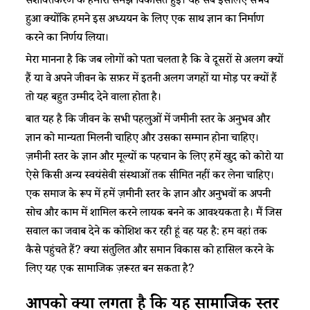
सशक्तिकरण की हमारी समझ विकसित हुई। यह सब इसलिए संभव
हुआ क्योंकि हमने इस अध्ययन के लिए एक साथ ज्ञान का निर्माण
करने का निर्णय लिया।
मेरा मानना है कि जब लोगों को पता चलता है कि वे दूसरों से अलग क्यों
हैं या वे अपने जीवन के सफ़र में इतनी अलग जगहों या मोड़ पर क्यों हैं
तो यह बहुत उम्मीद देने वाला होता है।
बात यह है कि जीवन के सभी पहलुओं में जमीनी स्तर के अनुभव और
ज्ञान को मान्यता मिलनी चाहिए और उसका सम्मान होना चाहिए।
ज़मीनी स्तर के ज्ञान और मूल्यों की पहचान के लिए हमें खुद को कोरो या
ऐसे किसी अन्य स्वयंसेवी संस्थाओं तक सीमित नहीं कर लेना चाहिए।
एक समाज के रूप में हमें ज़मीनी स्तर के ज्ञान और अनुभवों की अपनी
सोच और काम में शामिल करने लायक बनने की आवश्यकता है। मैं जिस
सवाल का जवाब देने की कोशिश कर रही हूं वह यह है: हम वहां तक
कैसे पहुंचते हैं? क्या संतुलित और समान विकास को हासिल करने के
लिए यह एक सामाजिक ज़रूरत बन सकता है?
आपको क्या लगता है कि यह
सामाजिक
स्तर