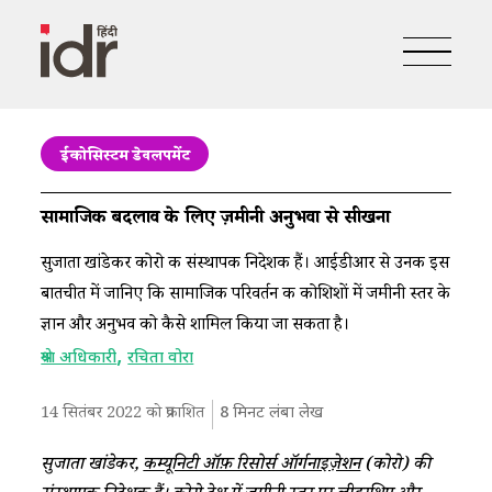
ईकोसिस्टम डेवलपमेंट
सामाजिक बदलाव के लिए ज़मीनी अनुभवों से सीखना
सुजाता खांडेकर कोरो की संस्थापक निदेशक हैं। आईडीआर से उनकी इस
बातचीत में जानिए कि सामाजिक परिवर्तन की कोशिशों में जमीनी स्तर के
ज्ञान और अनुभव को कैसे शामिल किया जा सकता है।
,
श्रेया अधिकारी
रचिता वोरा
14 सितंबर 2022 को प्रकाशित
8
मिनट लंबा लेख
सुजाता खांडेकर,
कम्यूनिटी ऑफ़ रिसोर्स ऑर्गनाइज़ेशन
(कोरो) की