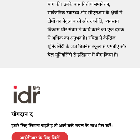
मांग की। उनके पास वित्तीय समावेशन,
सार्वजनिक स्वास्थ्य और सीएसआर के क्षेत्रों में
टीमों का नेतृत्व करने और रणनीति, व्यवसाय
विकास और संचार में कार्य करने का एक दशक
से अधिक का अनुभव है। रचिता ने कैम्ब्रिज
यूनिवर्सिटी के जज बिजनेस स्कूल से एमबीए और
येल यूनिवर्सिटी से इतिहास में बीए किया है।
योगदान दें
हमारे लिए लिखना चाहते हैं तो अपने वर्क सैंपल के साथ मेल करें।
आईडीआर के लिए लिखें