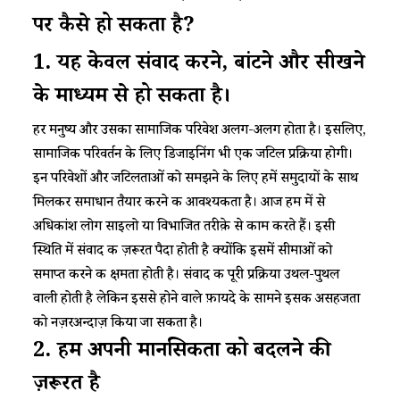
पर कैसे
हो
सकता है?
1.
यह
केवल
संवाद
करने, बांटने और
सीखने
के
माध्यम
से
हो
सकता
है।
हर मनुष्य और उसका सामाजिक परिवेश अलग-अलग होता है। इसलिए,
सामाजिक परिवर्तन के लिए डिजाइनिंग भी एक जटिल प्रक्रिया होगी।
इन परिवेशों और जटिलताओं को समझने के लिए हमें समुदायों के साथ
मिलकर समाधान तैयार करने की आवश्यकता है। आज हम में से
अधिकांश लोग साइलो या विभाजित तरीक़े से काम करते हैं। इसी
स्थिति में संवाद की ज़रूरत पैदा होती है क्योंकि इसमें सीमाओं को
समाप्त करने की क्षमता होती है। संवाद की पूरी प्रक्रिया उथल-पुथल
वाली होती है लेकिन इससे होने वाले फ़ायदे के सामने इसकी असहजता
को नज़रअन्दाज़ किया जा सकता है।
2.
हमें
अपनी
मानसिकता
को
बदलने
की
ज़रूरत
है