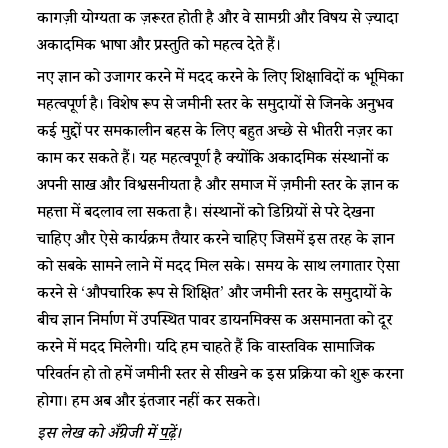
कागज़ी योग्यता की ज़रूरत होती है और वे सामग्री और विषय से ज़्यादा
अकादमिक भाषा और प्रस्तुति को महत्व देते हैं।
नए ज्ञान को उजागर करने में मदद करने के लिए शिक्षाविदों की भूमिका
महत्वपूर्ण है। विशेष रूप से जमीनी स्तर के समुदायों से जिनके अनुभव
कई मुद्दों पर समकालीन बहस के लिए बहुत अच्छे से भीतरी नज़र का
काम कर सकते हैं। यह महत्वपूर्ण है क्योंकि अकादमिक संस्थानों की
अपनी साख और विश्वसनीयता है और समाज में ज़मीनी स्तर के ज्ञान की
महत्ता में बदलाव ला सकता है। संस्थानों को डिग्रियों से परे देखना
चाहिए और ऐसे कार्यक्रम तैयार करने चाहिए जिसमें इस तरह के ज्ञान
को सबके सामने लाने में मदद मिल सके। समय के साथ लगातार ऐसा
करने से ‘औपचारिक रूप से शिक्षित’ और जमीनी स्तर के समुदायों के
बीच ज्ञान निर्माण में उपस्थित पावर डायनमिक्स की असमानता को दूर
करने में मदद मिलेगी। यदि हम चाहते हैं कि वास्तविक सामाजिक
परिवर्तन हो तो हमें जमीनी स्तर से सीखने की इस प्रक्रिया को शुरू करना
होगा। हम अब और इंतजार नहीं कर सकते।
इस लेख को अँग्रेजी में
पढ़ें
।