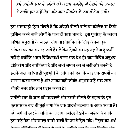
हमें
ज़मीनी
स्तर
के
लोगों
को
अलग
नज़रिए
से देखने
की
ज़रूरत
है
ताकि
हम
उन्हें
नेता
और
ज्ञान
निर्माता
के
रुप
में
देख
सकें।
हम अक्सर ही ऐसा सोचते हैं कि अंग्रेज़ी बोलने वाले या कॉलेज की डिग्री
हासिल करने वाले लोगों के पास ही सारा ज्ञान है। इस पूर्वाग्रह के कारण
विभिन्न समुदायों के सदस्य शोध या प्रोग्रामिंग के लिए केवल एक
आंकड़ा भर बन कर रह जाते हैं। लेकिन देखने का यह नज़रिया दूरदर्शी
नहीं है क्योंकि भारत विविधताओं वाला एक देश है। यहां विविध अनुभव,
दृष्टिकोण और बारीकियां हैं और सभी समान रूप से सही और जरूरी हैं।
इसके अलावा पिछड़ी पृष्ठभूमि के लोगों को एक के बाद एक संघर्षों का
सामना करना पड़ता है और उनका यही जीवंत अनुभव उन्हें एक खास
भीतरी नजर और ज्ञान प्रदान करता है।
जमीनी स्तर के ज्ञान को पहचानने और उससे सीखने के महत्व के इस
एहसास के बाद ही मुझे लगा कि एक आदर्श बदलाव की आवश्यकता है।
हमें ज़मीनी स्तर के लोगों को अलग नज़रिए देखने की ज़रूरत है ताकि
हम उन्हें नेता और समझ बनाने वालों के रुप में देख सकें। नेतृत्व का अर्थ