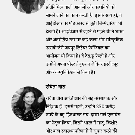
प्रतिनिधित्व वाली आवाज़ों और कहानियों को
सामने लाने का काम करती हैं। इसके साथ ही, वे
आईडीआर पर पॉडकास्ट से जुड़ी जिम्मेदारियां भी
देखती हैं। आईडीआर से जुड़ने से पहले श्रेया ने भारत
और अंतर्राष्ट्रीय स्तर पर कई कला और सांस्कृतिक
उत्सवों जैसे जयपुर लिट्रेचर फ़ेस्टिवल का
आयोजन भी किया है। वे टेरा.डू फेलो हैं और
उन्होंने अपना पोस्ट ग्रैजुएशन ज़ेवियर इंस्टीट्यूट
ऑफ कम्युनिकेशन से किया है।
रचिता वोरा
रचिता वोरा आईडीआर की सह-संस्थापक और
निदेशक हैं। इससे पहले, उन्होंने 250 करोड़
रुपये के बहु-हितधारक मंच, दसरा गर्ल एलायंस
का नेतृत्व किया, जिसने भारत में मातृ, किशोर
और बाल स्वास्थ्य परिणामों में सुधार करने की