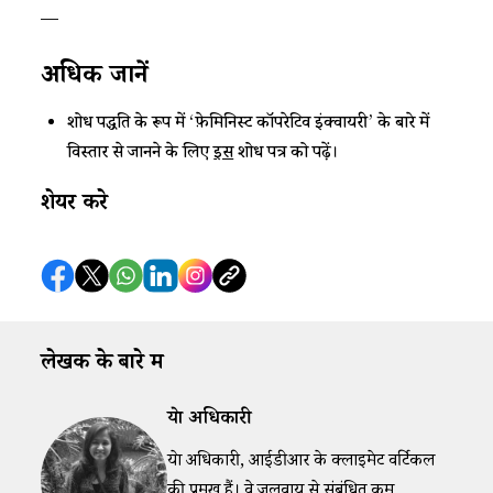
—
अधिक जानें
शोध पद्धति के रूप में ‘फ़ेमिनिस्ट कॉपरेटिव इंक्वायरी’ के बारे में
विस्तार से जानने के लिए
इस
शोध पत्र को पढ़ें।
शेयर करे
लेखक के बारे में
श्रेया अधिकारी
श्रेया अधिकारी, आईडीआर के क्लाइमेट वर्टिकल
की प्रमुख हैं। वे जलवायु से संबंधित कम