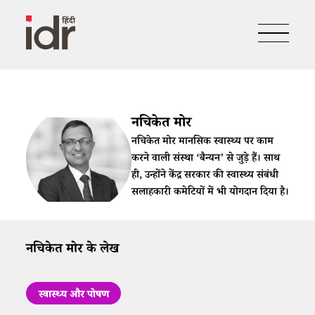
नचिकेत मोर
नचिकेत मोर मानसिक स्वास्थ्य पर काम
करने वाली संस्था ‘बैन्यन’ से जुड़े हैं। साथ
ही, उन्होंने केंद्र सरकार की स्वास्थ्य संबंधी
सलाहकारी कमेटियों में भी योगदान दिया है।
नचिकेत मोर के लेख
स्वास्थ्य और पोषण