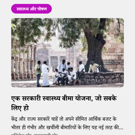
स्वास्थ्य और पोषण
एक सरकारी स्वास्थ्य बीमा योजना, जो सबके
लिए हो
केंद्र और राज्य सरकारें चाहें तो अपने सीमित आर्थिक बजट के
भीतर ही गंभीर और खर्चीली बीमारियों के लिए यह नई तरह की