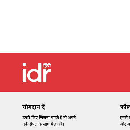
योगदान दें
फॉलो
हमारे लिए लिखना चाहते हैं तो अपने
हमसे ह
वर्क सैंपल के साथ मेल करें।
और अप