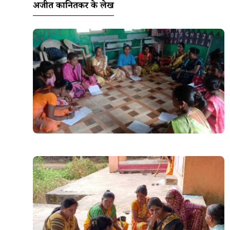
अजीत कानितकर के लेख