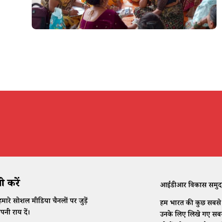
 करें
आईडीआर विकास समुदाय क
मारे सोशल मीडिया चैनलों पर जुड़ें
हम भारत की कुछ सबसे क
नी राय दें।
उनके लिए लिखे गए सबसे 