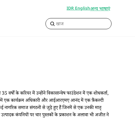
अन्य भाषाएं
IDR English
वर्षों के करियर में उन्होंने विकासान्वेष फाउंडेशन में एक शोधकर्ता,
न में एक कार्यक्रम अधिकारी और आईआरएमए आनंद में एक फ़ैकल्टी
 कई नागरिक समाज संगठनों से जुड़े हुए हैं जिनमें से एक उनकी मातृ
न उत्पादक कंपनियों पर चार पुस्तकों के प्रकाशन के अलावा भी अजीत ने