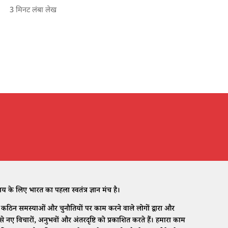
3
मिनट लंबा लेख
े लिए भारत का पहला स्वतंत्र ज्ञान मंच है।
ठिन समस्याओं और चुनौतियों पर काम करने वाले लोगों द्वारा और
नए विचारों, अनुभवों और अंतरदृष्टि को प्रकाशित करते हैं। हमारा काम