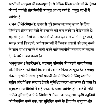
स्तंभों को समझना भी महत्वपूर्ण है। ये वैश्विक शिखर सम्मेलनों के दौरान
की गई चर्चाओं और निर्णयों का मूल आधार बनते हैं। प्रमुख स्तंभों में
शामिल हैं:
शमन (मिटिगेशन):
शमन से जुड़े प्रयास जलवायु संकट के लिए
ज़िम्मेदार ग्रीनहाउस गैसों के उत्सर्जन को कम करने पर केंद्रित होते हैं।
यह ग्रीनहाउस गैसों के उत्सर्जन में योगदान देने वाले स्रोतों से दूर जाने,
स्वच्छ ऊर्जा विकल्पों, अर्थव्यवस्थाओं में टिकाऊ प्रथाओं को लागू करने
के साथ-साथ उत्सर्जन में कमी करने वाले तकनीकी नवाचार को बढ़ावा
देने के बारे में बात करता है।
अनुकूलन (ऐडप्टेशन):
जलवायु परिवर्तन की कड़वी वास्तविकता
और निश्चितता को वैज्ञानिक रूप से स्थापित किया जा चुका है। जलवायु
संकट गहराने के साथ, इससे प्रभावी ढंग से निपटने के लिए स्थानीय,
राष्ट्रीय और वैश्विक स्तर पर तैयारी सुनिश्चित करना आवश्यक हो जाता है।
अनुकूलन रणनीतियों में कई प्रकार के घटक शामिल हो सकते हैं। जैसे-
लचीले बुनियादी ढांचे के निर्माण से लेकर, जलवायु स्मार्ट कृषि पद्धतियों
को विकसित करने तक, यह सुनिश्चित करने के लिए कि समुदाय और