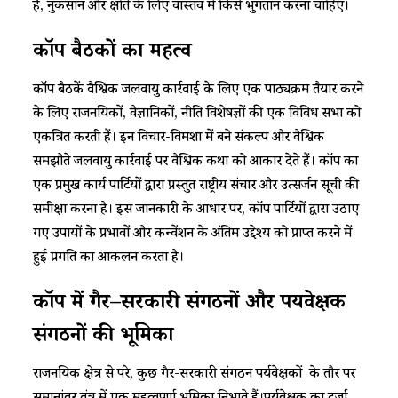
हैं, नुकसान और क्षति के लिए वास्तव में किसे भुगतान करना चाहिए।
कॉप बैठकों का महत्व
कॉप बैठकें वैश्विक जलवायु कार्रवाई के लिए एक पाठ्यक्रम तैयार करने
के लिए राजनयिकों, वैज्ञानिकों, नीति विशेषज्ञों की एक विविध सभा को
एकत्रित करती हैं। इन विचार-विमर्शों में बने संकल्प और वैश्विक
समझौते जलवायु कार्रवाई पर वैश्विक कथा को आकार देते हैं। कॉप का
एक प्रमुख कार्य पार्टियों द्वारा प्रस्तुत राष्ट्रीय संचार और उत्सर्जन सूची की
समीक्षा करना है। इस जानकारी के आधार पर, कॉप पार्टियों द्वारा उठाए
गए उपायों के प्रभावों और कन्वेंशन के अंतिम उद्देश्य को प्राप्त करने में
हुई प्रगति का आकलन करता है।
कॉप में गैर
–
सरकारी संगठनों और पर्यवेक्षक
संगठनों की भूमिका
राजनयिक क्षेत्र से परे, कुछ गैर-सरकारी संगठन पर्यवेक्षकों के तौर पर