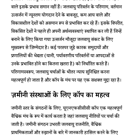
वाले इसके प्रभाव समान नहीं हैं। जलवायु परिवर्तन के परिणाम, वर्तमान
उत्सर्जन में न्यूनतम योगदान देने के बावजूद, कम आय वाले और
विकासशील देशों को असमान रूप से प्रभावित कर रहे हैं। इसके विपरीत,
विकसित देशों ने पहले ही अपनी अर्थव्यवस्थाएं स्थापित कर ली हैं जिन्हें
बनाने के लिए किया गया उत्सर्जन मौजूदा जलवायु संकट के लिए
मुख्यरूप से ज़िम्मेदार है। कई परस्पर जुड़े कारक समुदायों और
प्रणालियों की भेद्यता (यानी, पर्यावरणीय परिवर्तनों या आपदाओं से
उनके प्रभावित होने का कितना खतरा है) को निर्धारित करते हैं।
परिणामस्वरूप, जलवायु चर्चाओं के भीतर न्याय सुनिश्चित करना
महत्वपूर्ण हो जाता है और कॉप के मंच पर यह एक सशक्त मुद्दा रहा है।
ज़मीनी संस्थाओं के लिए कॉप का महत्व
जमीनी स्तर के संगठनों के लिए, यूएनएफसीसीसी कॉप एक महत्वपूर्ण
वैश्विक मंच के रूप में कार्य करता है जहां जलवायु नीतियों पर चर्चा की
जाती है। जमीनी संगठन उभरती जलवायु राजनीति, वैश्विक
प्राथमिकताओं और रुझानों के बारे में जानकारी हासिल करने के लिए