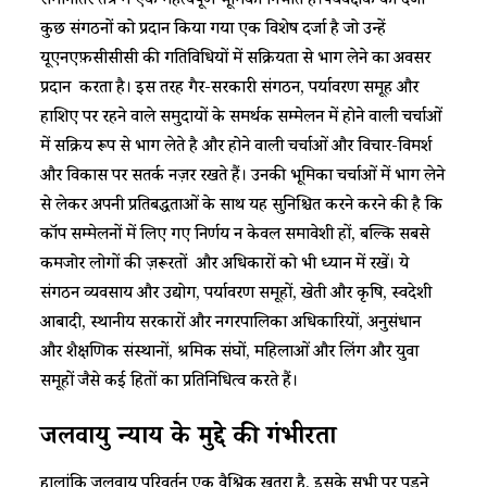
समानांतर तंत्र में एक महत्वपूर्ण भूमिका निभाते हैं।पर्यवेक्षक का दर्जा
कुछ संगठनों को प्रदान किया गया एक विशेष दर्जा है जो उन्हें
यूएनएफ़सीसीसी की गतिविधियों में सक्रियता से भाग लेने का अवसर
प्रदान करता है। इस तरह गैर-सरकारी संगठन, पर्यावरण समूह और
हाशिए पर रहने वाले समुदायों के समर्थक सम्मेलन में होने वाली चर्चाओं
में सक्रिय रूप से भाग लेते है और होने वाली चर्चाओं और विचार-विमर्श
और विकास पर सतर्क नज़र रखते हैं। उनकी भूमिका चर्चाओं में भाग लेने
से लेकर अपनी प्रतिबद्धताओं के साथ यह सुनिश्चित करने करने की है कि
कॉप सम्मेलनों में लिए गए निर्णय न केवल समावेशी हों, बल्कि सबसे
कमजोर लोगों की ज़रूरतों और अधिकारों को भी ध्यान में रखें। ये
संगठन व्यवसाय और उद्योग, पर्यावरण समूहों, खेती और कृषि, स्वदेशी
आबादी, स्थानीय सरकारों और नगरपालिका अधिकारियों, अनुसंधान
और शैक्षणिक संस्थानों, श्रमिक संघों, महिलाओं और लिंग और युवा
समूहों जैसे कई हितों का प्रतिनिधित्व करते हैं।
जलवायु न्याय के मुद्दे की गंभीरता
हालांकि जलवायु परिवर्तन एक वैश्विक खतरा है, इसके सभी पर पड़ने