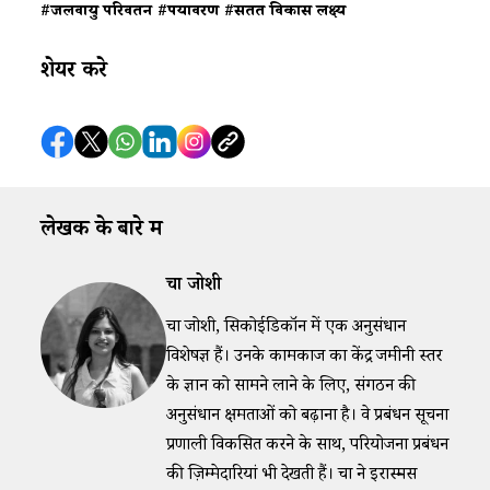
#जलवायु परिवर्तन
#पर्यावरण
#सतत विकास लक्ष्य
शेयर करे
लेखक के बारे में
चारू जोशी
चारू जोशी, सिकोईडिकॉन में एक अनुसंधान
विशेषज्ञ हैं। उनके कामकाज का केंद्र जमीनी स्तर
के ज्ञान को सामने लाने के लिए, संगठन की
अनुसंधान क्षमताओं को बढ़ाना है। वे प्रबंधन सूचना
प्रणाली विकसित करने के साथ, परियोजना प्रबंधन
की ज़िम्मेदारियां भी देखती हैं। चारू ने इरास्मस