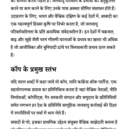
का सामना करना पड़ता है। जलवायु परिवर्तन के प्रभावों को अनुकूलित
करने या कम करने के लिए उनके पास अक्सर सीमित संसाधन होते हैं।
उदाहरण के लिए, भारत और वैश्विक दक्षिण के कई देशों में, आबादी का
एक महत्वपूर्ण हिस्सा कृषि पर निर्भर करता है, जो जलवायु
परिवर्तनशीलता के प्रति अत्यधिक संवेदनशील है। इन देशों में चक्रवात,
बाढ़ और सूखे जैसी चरम मौसमी घटनाओं के प्रभाव का खतरा भी अधिक
है जो आजीविका और बुनियादी ढांचे पर विनाशकारी प्रभाव डाल सकते
हैं।
कॉप के प्रमुख स्तंभ
यदि सरल शब्दों में कहा जाये तो कॉप, यानि कांफ्रेंस ऑफ़ पार्टीज़, एक
सहयोगात्मक प्रयास का प्रतिनिधित्व करता है जहां वैश्विक नेताओं, नीति
निर्माताओं, कॉर्पोरेट्स, गैर-सरकारी संगठन और समुदाय के प्रतिनिधियों
समेत लगभग हर देश के प्रतिनिधि सामूहिक जलवायु कार्रवाई की दिशा
में रणनीतियों पर चर्चा में भाग लेते हैं।
संवादों से परे, इसका प्राथमिक उद्देश्य संयुक्त वैश्विक साझेदारी बनाना है