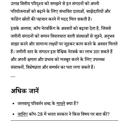
उत्पन्न वित्तीय परिदृश्य को समझने से इन संगठनों को अपनी
परियोजनाओं को बढ़ाने के लिए संभावित दाताओं, साझेदारियों और
फंडिंग स्रोतों की पहचान करने में मदद मिल सकती है।
इसके अलावा, कॉप नेटवर्किंग के अवसरों को बढ़ावा देता है, जिससे
जमीनी संगठनों को समान विचारधारा वाली संस्थाओं से जुड़ने, अनुभव
साझा करने और सामान्य लक्ष्यों पर जुड़कर काम करने के अवसर मिलते
हैं। जमीनी स्तर के संगठन इस वैश्विक नेटवर्क का लाभ उठा सकते हैं
और अपनी क्षमता और प्रभाव को मजबूत करने के लिए उपलब्ध
संसाधनों, विशेषज्ञता और समर्थन का पता लगा सकते हैं।
—
अधिक जानें
जलवायु परिवर्तन शब्द के
मायने
क्या हैं?
जानिए
कॉप-28 में भारत सरकार ने किस विषय पर बात की?