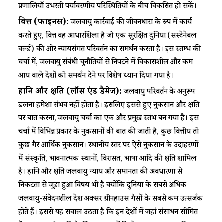
प्रणालियाँ उभरती पर्यावरणीय परिस्थितियों के बीच विकसित हो सकें।
वित्त (फाइनेंस):
जलवायु कार्रवाई की जीवनधारा के रूप में कार्य
करते हुए, वित्त वह आधारशिला है जो एक सुरक्षित दुनिया (सस्टेनेबल
वर्ल्ड) की ओर न्यायसंगत परिवर्तन का समर्थन करता है। इस स्तम्भ की
चर्चा में, जलवायु संबंधी चुनौतियों से निपटने में विकासशील और कम
आय वाले देशों को समर्थन देने पर विशेष ध्यान दिया गया है।
हानि और क्षति (लॉस एंड डैमेज):
जलवायु परिवर्तन के अनुरूप
ढलना हमेशा संभव नहीं होता है। इसलिए इससे हुए नुकसान और क्षति
पर बात करना, जलवायु चर्चा का एक और प्रमुख स्तंभ बन गया है। इस
चर्चा में विभिन्न प्रकार के नुकसानों की बात की जाती है, कुछ वित्तीय तो
कुछ गैर आर्थिक नुकसान। स्थानीय स्तर पर ऐसे नुकसान के उदाहरणों
में संस्कृति, भावनात्मक स्थानों, विरासत, भाषा आदि की क्षति शामिल
है। हानि और क्षति जलवायु न्याय और समानता की अवधारणा से
निकटता से जुड़ा हुआ विषय भी है क्योंकि दुनिया के सबसे अधिक
जलवायु-संवेदनशील देश अक्सर ग्रीनहाउस गैसों के सबसे कम उत्सर्जक
होते हैं। इससे यह सवाल उठता है कि इन देशों में जहां संसाधन सीमित