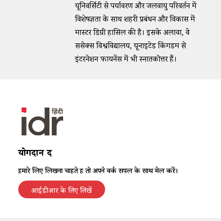
यूनिवर्सिटी से पर्यावरण और जलवायु परिवर्तन में
विशेषज्ञता के साथ शहरी प्रबंधन और विकास में
मास्टर डिग्री हासिल की है। इसके अलावा, वे
ससेक्स विश्वविद्यालय, यूनाइटेड किंगडम से
इंटरनेशन फायनेंस में भी स्नातकोत्तर हैं।
योगदान दें
हमारे लिए लिखना चाहते हैं तो अपने वर्क सैंपल के साथ मेल करें।
आईडीआर के लिए लिखें