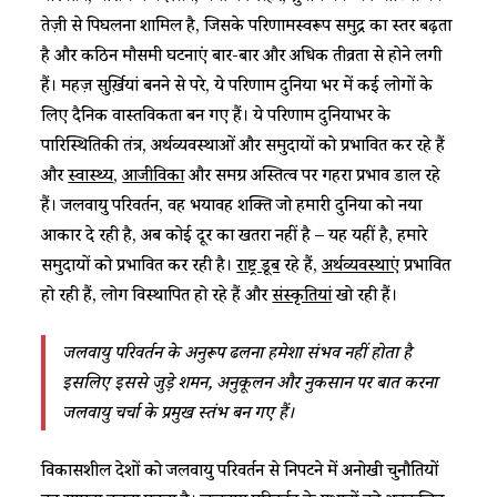
तेज़ी से पिघलना शामिल है, जिसके परिणामस्वरूप समुद्र का स्तर बढ़ता
है और कठिन मौसमी घटनाएं बार-बार और अधिक तीव्रता से होने लगी
हैं। महज़ सुर्ख़ियां बनने से परे, ये परिणाम दुनिया भर में कई लोगों के
लिए दैनिक वास्तविकता बन गए हैं। ये परिणाम दुनियाभर के
पारिस्थितिकी तंत्र, अर्थव्यवस्थाओं और समुदायों को प्रभावित कर रहे हैं
और
स्वास्थ्य
,
आजीविका
और समग्र अस्तित्व पर गहरा प्रभाव डाल रहे
हैं। जलवायु परिवर्तन, वह भयावह शक्ति जो हमारी दुनिया को नया
आकार दे रही है, अब कोई दूर का खतरा नहीं है – यह यहीं है, हमारे
समुदायों को प्रभावित कर रही है।
राष्ट्र डूब
रहे हैं,
अर्थव्यवस्थाएं
प्रभावित
हो रही हैं, लोग विस्थापित हो रहे हैं और
संस्कृतियां
खो रही हैं।
जलवायु परिवर्तन के अनुरूप ढलना हमेशा संभव नहीं होता है
इसलिए इससे जुड़े शमन, अनुकूलन और नुकसान पर बात करना
जलवायु चर्चा के प्रमुख स्तंभ बन गए हैं।
विकासशील देशों को जलवायु परिवर्तन से निपटने में अनोखी चुनौतियों