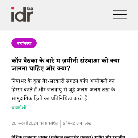
पर्यावरण
कॉप बैठकों के बारे में ज़मीनी संस्थाओं को क्या
जानना चाहिए और क्यों?
दुनियाभर के कुछ गैर-सरकारी संगठन कॉप आयोजनों का
हिस्सा बनते हैं और जलवायु से जुड़े अलग-अलग तरह के
सामुदायिक हितों का प्रतिनिधित्व करते हैं।
चारू जोशी
20 फरवरी 2024 को प्रकाशित
6
मिनट लंबा लेख