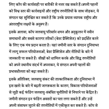
लिए कॉप की कार्यवाही पर बारीकी से नजर रख सकते हैं।अपनी पहलों
को विश्व स्तर की कार्रवाइयों और राष्ट्रीय रणनीतियों के साथ जोड़कर, ये
संगठन यह सुनिश्चित कर सकते हैं कि उनके प्रयास व्यापक राष्ट्रीय और
अंतरराष्ट्रीय लक्ष्यों के अनुरूप हैं।
इसके अलावा, कॉप जलवायु परिवर्तन शमन और अनुकूलन में नवीन
समाधानों और सबसे कारगर तरीकों (बेस्ट प्रैक्टिसेज) को प्रदर्शित करने
के लिए एक मंच प्रदान करता है। यहां जमीनी स्तर के संगठन दुनियाभर
में लागू सफल परियोजनाओं, बेस्ट प्रैक्टिसेज और नीतियों के बारे में
जानकारी पा सकते हैं। सीखों को शामिल करके और सिद्ध रणनीतियों
को अपने स्थानीय संदर्भ में अपनाकर, ये संगठन अपनी पहलों की
प्रभावशीलता को बढ़ा सकते हैं।
इसके अतिरिक्त, जलवायु संकट की तात्कालिकता और दुनियाभर में
इस खतरे के बारे में बढ़ती जागरूकता के कारण, विकास परियोजनाओं
से जुड़ी कईं फंडिंग जलवायु-संबंधित चुनौतियों से निपटने पर केंद्रित है।
जमीनी संगठन इन फंडिंग अवसरों का पता लगा सकते हैं और उन्हें
अपनी संसाधन जुटाने की रणनीतियों में एकीकृत कर सकते हैं। कॉप से