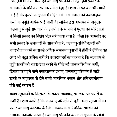
उत्तरदाताओं ने सामान्य एवं जलवायु परिवर्तन से जुड़े दोनों प्रकार के
समाचारों के प्रति नकारात्मक संकेत दिए हैं। शोध से यह बात भी सामने
आई है कि पुरुषों की तुलना में महिलाओं में समाचारों को नजरअंदाज
करने की प्रवृति
अधिक पाई जाती है
। लेकिन इस अध्ययन के अनुसार
जलवायु से जुड़े समाचारों के उपभोग के मामले में पुरुषों एवं महिलाओं
में किसी प्रकार का विशेष अंतर नहीं पाया गया है। जैसा कि आमतौर पर
सभी प्रकार के समाचारों के साथ होता है, जलवायु-संबंधी खबरों को
नजरअंदाज करने की सबसे अधिक संभावना युवाओं में होती है लेकिन यह
अंतर भी बहुत अधिक नहीं है। उत्तरदाताओं का कहना है कि जलवायु से
जुड़ी खबरों को नजरअंदाज करने के पीछे नई जानकारियों की कमी,
दिमाग़ पर पड़ने वाले नकारात्मक प्रभाव, जलवायु परिवर्तन से जुड़ी
खबरों की बहुतायत से होने वाली मानसिक थकान और अविश्वसनीयता
जैसे कई कारण हैं।
गलत सूचनाओं की निरंतरता के कारण जलवायु समाचारों पर भरोसे की
कमी है। शोध बताते हैं कि जलवायु परिवर्तन से जुड़ी गलत सूचनाओं का
प्रसार जलवायु कार्रवाई के लिए आवश्यक सार्वजनिक समर्थन को
लगातार कमजोर करता है। जलवायु परिवर्तन की गलत सूचना के स्रोतों