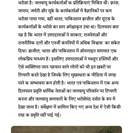
भरोसा है। जलवायु कार्यकर्ताओं की प्रतिक्रियाएं मिश्रित थीं। फ़्रांस,
जापान, जर्मनी और यूके के कार्यकर्ताओं में वैज्ञानिकों पर कम
भरोसा पाया गया, वहीं भारत, पाकिस्तान ब्राज़ील और यूएस के
कार्यकर्ताओं के भरोसे का स्तर अपेक्षाकृत उंचा था। दिलचस्प बात
यह है कि भारत में उत्तरदाताओं ने सरकार, राजनेताओं और
राजनीतिक दलों और एनर्जी कंपनियों में अधिक विश्वास का संकेत
दिया। ब्राजील, भारत और पाकिस्तान में ऑनलाइन समाचार एक
लोकप्रिय माध्यम है। इसलिए उत्तरदाताओं ने मशहूर हस्तियों और
ऐसे व्यक्तिगत जान-पहचान वाले लोगों को भी इन खबरों पर
टिप्पणी करते देखा है जिनके लिए मुख्यधारा की मीडिया में जगह
पाने की सम्भावना कम होती है। भारत एवं पाकिस्तान में एक अन्य
दिलचस्प प्रवृति धार्मिक नेताओं का जलवायु परिवर्तन पर टिप्पणी
करना और जलवायु समाचारों के लिए भरोसेमंद स्त्रोत के रूप में
देखा जाना है। सर्वेक्षण में शामिल किए गए अन्य देश में ऐसी किसी
तरह की प्रवृति नहीं पाई गई।