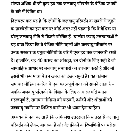
संख्या अधिक थी जो कुछ हद तक जलवायु परिवर्तन के वैश्विक प्रभावों
के बारे में चिंतित था।
दिलचस्प बात यह है कि लोगों के जलवायु परिवर्तन की खबरों से जुड़ने
की फ़्रीक्वेंसी का इस बात पर कोई असर नहीं पड़ता है कि वे वैश्विक या
घरेलू जलवायु नीति से कितने परिचित हैं। चालीस फ़ीसद उत्तरदाताओं ने
यह दावा किया कि वे वैश्विक नीति पहलों और जलवायु परिवर्तन पर
उनकी सरकार की प्रमुख नीतियों के बारे में एक हद तक जानकारी रखते
हैं। हालांकि, यह 40 फ़ीसद का आंकड़ा, उन दोनों के लिए सही है जो
साप्ताहिक आधार पर जलवायु समाचारों का उपभोग करते हैं और जो
इससे भी कम मात्रा में इन खबरों को देखते-सुनते हैं। यह वर्तमान
समाचार मीडिया कवरेज में एक महत्वपूर्ण अंतर को सामने लाता है –
जबकि जलवायु परिवर्तन के विज्ञान के लिए आम सहमति बनाना
महत्वपूर्ण है, समाचार मीडिया को पाठकों, दर्शकों और श्रोताओं को
जलवायु गवर्नेंस पर शिक्षित करने पर भी ध्यान देना चाहिए।
अध्ययन से पता चलता है कि अधिकांश उत्तरदाता किस तरह से जलवायु
परिवर्तन को लेकर जागरूक हैं और वैज्ञानिकों की टिप्पणियों पर भरोसा