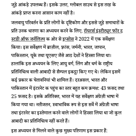
जुड़े आंकड़े उपलब्ध हैं। इसके उलट, ग्लोबल साउथ से इस तरह के
आंकड़े प्राप्त करना आसान काम नहीं है।
जलवायु परिवर्तन के प्रति लोगों के दृष्टिकोण और इससे जुड़े समाचारों के
प्रति उनकी धारणा का अध्ययन करने के लिए,
रॉयटर्स इंस्टीट्यूट फॉर द
स्टडी ऑफ जर्नलिज्म
की ओर से
इप्सोस
ने 2022 में एक सर्वेक्षण
किया। इस सर्वेक्षण में ब्राज़ील, फ़्रांस, जर्मनी, भारत, जापान,
पाकिस्तान, यूके तथा यूएसए जैसे आठ देशों ने हिस्सा लिया था।
हालांकि इस अध्ययन के लिए आयु वर्ग, लिंग और धर्म के राष्ट्रीय
प्रतिनिधित्व वाली आबादी से सैम्पल इकट्ठा किए गए थे। लेकिन इसमें
कई प्रकार की चेतावनियां भी शामिल हैं। दरअसल, भारत और
पाकिस्तान में इंटरनेट की पहुंच का स्तर बहुत कम क्रमश: 43 फ़ीसद तथा
25 फ़ीसद है। इसके अतिरिक्त, भारत में यह सर्वेक्षण अंग्रेज़ी भाषा में
किया गया था। नतीजतन, स्वाभाविक रूप से इस सर्वे में अंग्रेज़ी भाषा
तथा इंटरनेट का इस्तेमाल करने वाले लोगों ने हिस्सा लिया था जो कुल
आबादी का प्रतिनिधित्व नहीं करते हैं।
इस अध्ययन से मिलने वाले कुछ मुख्य परिणाम इस प्रकार हैं: