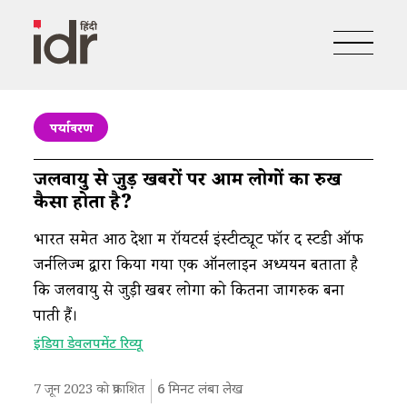
पर्यावरण
जलवायु से जुड़ी खबरों पर आम लोगों का रुख
कैसा होता है?
भारत समेत आठ देशों में रॉयटर्स इंस्टीट्यूट फॉर द स्टडी ऑफ
जर्नलिज्म द्वारा किया गया एक ऑनलाइन अध्ययन बताता है
कि जलवायु से जुड़ी खबरें लोगों को कितना जागरुक बना
पाती हैं।
इंडिया डेवलपमेंट रिव्यू
7 जून 2023 को प्रकाशित
6
मिनट लंबा लेख