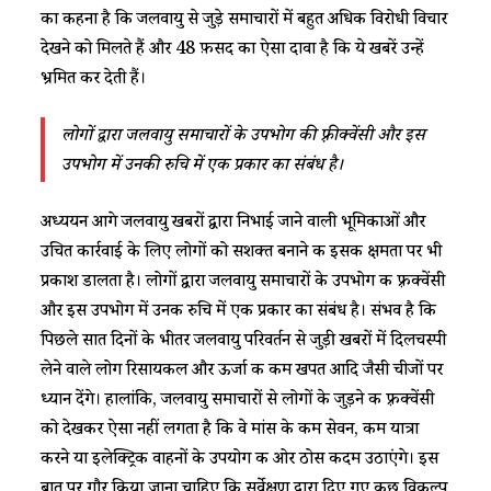
का कहना है कि जलवायु से जुड़े समाचारों में बहुत अधिक विरोधी विचार
देखने को मिलते हैं और 48 फ़ीसद का ऐसा दावा है कि ये खबरें उन्हें
भ्रमित कर देती हैं।
लोगों द्वारा जलवायु समाचारों के उपभोग की फ़्रीक्वेंसी और इस
उपभोग में उनकी रुचि में एक प्रकार का संबंध है।
अध्ययन आगे जलवायु खबरों द्वारा निभाई जाने वाली भूमिकाओं और
उचित कार्रवाई के लिए लोगों को सशक्त बनाने की इसकी क्षमता पर भी
प्रकाश डालता है। लोगों द्वारा जलवायु समाचारों के उपभोग की फ़्रीक्वेंसी
और इस उपभोग में उनकी रुचि में एक प्रकार का संबंध है। संभव है कि
पिछले सात दिनों के भीतर जलवायु परिवर्तन से जुड़ी खबरों में दिलचस्पी
लेने वाले लोग रिसायकल और ऊर्जा की कम खपत आदि जैसी चीजों पर
ध्यान देंगे। हालांकि, जलवायु समाचारों से लोगों के जुड़ने की फ़्रीक्वेंसी
को देखकर ऐसा नहीं लगता है कि वे मांस के कम सेवन, कम यात्रा
करने या इलेक्ट्रिक वाहनों के उपयोग की ओर ठोस कदम उठाएंगे। इस
बात पर गौर किया ज़ाना चाहिए कि सर्वेक्षण द्वारा दिए गए कुछ विकल्प