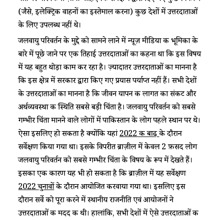
(जैसे, इलेक्ट्रिक वाहनों का इस्तेमाल करना) कुछ देशों में उत्तरदाताओं
के लिए उपलब्ध नहीं थे।
जलवायु परिवर्तन के मुद्दे को सामने लाने में न्यूज़ मीडिया की भूमिका के
बारे में पूछे जाने पर एक तिहाई उत्तरदाताओं का कहना था कि इस विषय
में यह बहुत थोड़ा काम कर रहा है। ज़्यादातर उत्तरदाताओं का मानना है
कि इस क्षेत्र में सरकार द्वारा किए गए प्रयास पर्याप्त नहीं हैं। सभी देशों
के उत्तरदाताओं का मानना है कि जीवन यापन की लागत का संकट और
अर्थव्यवस्था की स्थिति सबसे बड़ी चिंता है। जलवायु परिवर्तन को सबसे
गम्भीर चिंता मानने वाले लोगों में पाकिस्तान के लोग पहले स्थान पर थे।
ऐसा इसलिए हो सकता है क्योंकि यहां
2022 की बाढ़
के दौरान
सर्वेक्षण किया गया था। इसके विपरीत ब्राज़ील में केवल 2 फ़ीसद लोग
जलवायु परिवर्तन को सबसे गम्भीर चिंता के विषय के रूप में देखते हैं।
इसका एक कारण यह भी हो सकता है कि ब्राज़ील में यह सर्वेक्षण
2022 चुनावों
के दौरान आयोजित करवाया गया था। इसलिए इस
दौरान सर्वे को पूरा करने में स्थानीय राजनीति एवं आयोजनों ने
उत्तरदाताओं की मदद की थी। हालांकि, सभी देशों में ऐसे उत्तरदाताओं की