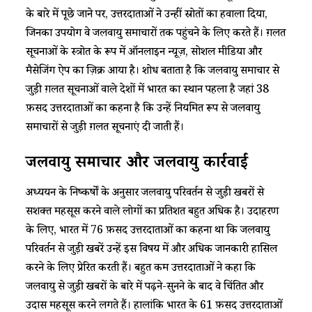
के बारे में पूछे जाने पर, उत्तरदाताओं ने उन्हीं स्रोतों का हवाला दिया,
जिनका उपयोग वे जलवायु समाचारों तक पहुंचने के लिए करते हैं। ग़लत
सूचनाओं के स्त्रोत के रूप में ऑनलाइन न्यूज़, सोशल मीडिया और
मैसेजिंग ऐप का ज़िक्र आया है। शोध बताता है कि जलवायु समाचार से
जुड़ी ग़लत सूचनाओं वाले देशों में भारत का स्थान पहला है जहां 38
फ़ीसद उत्तरदाताओं का कहना है कि उन्हें नियमित रूप से जलवायु
समाचारों से जुड़ी ग़लत सूचनाएं दी जाती हैं।
जलवायु समाचार और जलवायु कार्रवाई
अध्ययन के निष्कर्षों के अनुसार जलवायु परिवर्तन से जुड़ी खबरों से
सशक्त महसूस करने वाले लोगों का प्रतिशत बहुत अधिक है। उदाहरण
के लिए, भारत में 76 फ़ीसद उत्तरदाताओं का कहना था कि जलवायु
परिवर्तन से जुड़ी खबरें उन्हें इस विषय में और अधिक जानकारी हासिल
करने के लिए प्रेरित करती हैं। बहुत कम उत्तरदाताओं ने कहा कि
जलवायु से जुड़ी खबरों के बारे में पढ़ने-सुनने के बाद वे चिंतित और
उदास महसूस करने लगते हैं। हालांकि भारत के 61 फ़ीसद उत्तरदाताओं