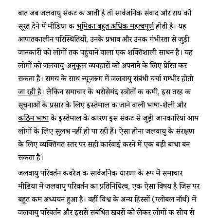
बात जब जलवायु संकट की आती है तो सार्वजनिक संवाद और राय को
सूरत देने में मीडिया की
भूमिका बहुत अधिक महत्वपूर्ण
होती है। यह
आपातकालीन परिस्थितियों, उनके प्रभाव और उनकी गंभीरता से जुड़ी
जानकारी को लोगों तक पहुंचाने वाला एक शक्तिशाली साधन है। यह
लोगों को जलवायु-अनुकूल व्यवहारों को अपनाने के लिए प्रेरित कर
सकता है। समय के साथ न्यूज़रूम में जलवायु संबंधी चर्चा
गम्भीर होती
जा रही है
। लेकिन समाचार के भरोसेमंद स्त्रोतों की कमी, इस तरह की
सूचनाओं के प्रसार के लिए इस्तेमाल की जाने वाली भाषा-शैली और
कठिन भाषा
के इस्तेमाल के कारण इस संकट से जुड़ी जानकारियां आम
लोगों के लिए सुलभ नहीं हो पा रही हैं। ऐसा होना जलवायु के संरक्षण
के लिए व्यक्तिगत स्तर पर सही कार्रवाई करने में एक बड़ी बाधा बन
सकता है।
जलवायु परिवर्तन कवरेज की सार्वजनिक धारणा के रूप में समाचार
मीडिया में जलवायु परिवर्तन का प्रतिनिधित्व, एक ऐसा विषय है जिस पर
बहुत कम अध्ययन हुआ है। वहीं विश्व के अन्य हिस्सों (ग्लोबल नॉर्थ) में
जलवायु परिवर्तन और इससे संबंधित खबरों को लेकर लोगों की सोच से