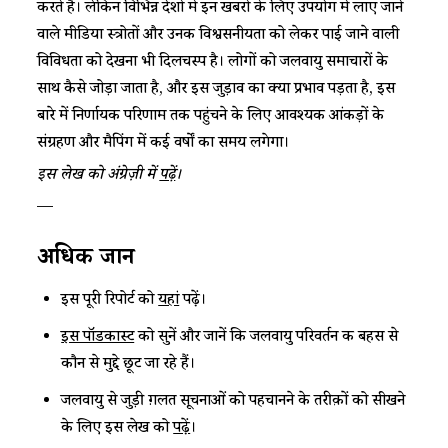
करते हैं। लेकिन विभिन्न देशों में इन खबरों के लिए उपयोग में लाए जाने
वाले मीडिया स्त्रोतों और उनकी विश्वसनीयता को लेकर पाई जाने वाली
विविधता को देखना भी दिलचस्प है। लोगों को जलवायु समाचारों के
साथ कैसे जोड़ा जाता है, और इस जुड़ाव का क्या प्रभाव पड़ता है, इस
बारे में निर्णायक परिणाम तक पहुंचने के लिए आवश्यक आंकड़ों के
संग्रहण और मैपिंग में कई वर्षों का समय लगेगा।
इस लेख को अंग्रेज़ी में
पढ़ें
।
—
अधिक जानें
इस पूरी रिपोर्ट को
यहां
पढ़ें।
इस पॉडकास्ट
को सुनें और जानें कि जलवायु परिवर्तन की बहस से
कौन से मुद्दे छूट जा रहे हैं।
जलवायु से जुड़ी ग़लत सूचनाओं को पहचानने के तरीक़ों को सीखने
के लिए इस लेख को
पढ़ें
।