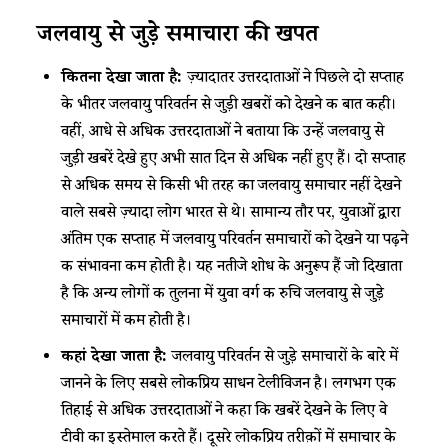
जलवायु से जुड़े समाचारों की खपत
कितना देखा जाता है:
ज़्यादातर उत्तरदाताओं ने पिछले दो सप्ताह
के भीतर जलवायु परिवर्तन से जुड़ी खबरों को देखने की बात कही।
वहीं, आधे से अधिक उत्तरदाताओं ने बताया कि उन्हें जलवायु से
जुड़ी खबरें देखे हुए अभी सात दिन से अधिक नहीं हुए हैं। दो सप्ताह
से अधिक समय से किसी भी तरह का जलवायु समाचार नहीं देखने
वाले सबसे ज़्यादा लोग भारत से थे। सामान्य तौर पर, युवाओं द्वारा
अंतिम एक सप्ताह में जलवायु परिवर्तन समाचारों को देखने या पढ़ने
की संभावना कम होती है। यह नतीजे शोध के अनुरूप हैं जो दिखाता
है कि अन्य लोगों की तुलना में युवा वर्ग की रुचि जलवायु से जुड़े
समाचारों में कम होती है।
कहां देखा जाता है:
जलवायु परिवर्तन से जुड़े समाचारों के बारे में
जानने के लिए सबसे लोकप्रिय साधन टेलीविजन है। लगभग एक
तिहाई से अधिक उत्तरदाताओं ने कहा कि खबरें देखने के लिए वे
टीवी का इस्तेमाल करते हैं। दूसरे लोकप्रिय तरीक़ों में समाचार के