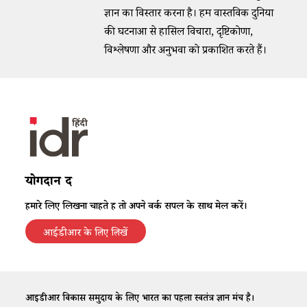
ज्ञान का विस्तार करना है। हम वास्तविक दुनिया
की घटनाओं से हासिल विचारों, दृष्टिकोणों,
विश्लेषणों और अनुभवों को प्रकाशित करते हैं।
योगदान दें
हमारे लिए लिखना चाहते हैं तो अपने वर्क सैंपल के साथ मेल करें।
आईडीआर के लिए लिखें
आईडीआर विकास समुदाय के लिए भारत का पहला स्वतंत्र ज्ञान मंच है।