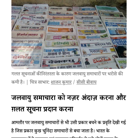
गलत सूचनाओं की निरंतरता के कारण जलवायु समाचारों पर भरोसे की
कमी है। | चित्र साभार:
शाजन कुमार
/
सीसी बीवाय
जलवायु समाचारों को नज़र अंदाज़ करना और
ग़लत सूचना प्रदान करना
आमतौर पर जलवायु समाचारों से भी उसी प्रकार बचने की प्रवृति देखी गई
है जिस प्रकार कुछ चुनिंदा समाचारों से बचा जाता है। भारत के