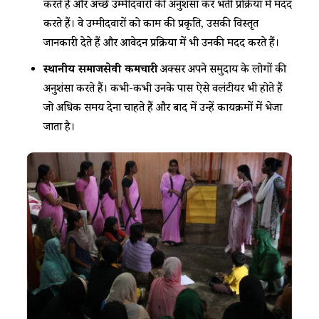
करते हैं और अच्छे उम्मीदवारों की अनुशंसा कर भर्ती प्रक्रिया में मदद
करते हैं। वे उम्मीदवारों को काम की प्रकृति, उसकी विस्तृत
जानकारी देते हैं और आवेदन प्रक्रिया में भी उनकी मदद करते हैं।
स्थानीय समाजसेवी कर्मचारी
अक्सर अपने समुदाय के लोगों की
अनुशंसा करते हैं। कभी-कभी उनके पास ऐसे वलंटीयर भी होते हैं
जो अधिक समय देना चाहते हैं और बाद में उन्हें कार्यक्रमों में भेजा
जाता है।