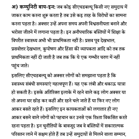
अ) कम्युनिटी बाय-इन:
जब कोई सीएचडबल्यू किसी नए समुदाय में
जाकर काम करना शुरू करता है तब उसे कई तरह के विरोधों का सामना
करना पड़ता है। अक्सर उन्हें अपना समय अपनी विश्वसनीयता बनाने और
भरोसा जीतने में लगाना पड़ता है। इन अनौपचारिक बस्तियों में शिक्षा के
विपरीत स्वास्थ्य अभी भी प्राथमिकता नहीं है। प्रसव पूर्व देखभाल,
प्रसवोत्तर देखभाल, कुपोषण और हिंसा की व्यापकता आदि को तब तक
प्राथमिकता नहीं दी जाती है जब तक कि ये एक गम्भीर चरण में नहीं
पहुंच जाते।
इसलिए सीएचडबल्यू को अक्सर लोगों को समझाना पड़ता है कि
स्वास्थ्य संबंधी समस्याएं महत्वपूर्ण हैं। यह एक लंबी और थकाऊ यात्रा
हो सकती है। इसके अतिरिक्त इलाके में रहने वाले कई लोग अक्सर या
तो अपना घर छोड़ कर कहीं और रहने चले जाते हैं या फिर नए लोग
आकर बसते रहते हैं। इसलिए इन कार्यकर्ताओं को लगातार ही नए
आकर बसने वाले लोगों को पहचान कर उनसे एक रिश्ता विकसित करते
रहना पड़ता है। इन चुनौतियों के बावजूद जब वे बस्तियों में सकारात्मक
परिवर्तन लाने में सक्षम होते हैं तब उन्हें समुदायों से मिलने वाला सम्मान,