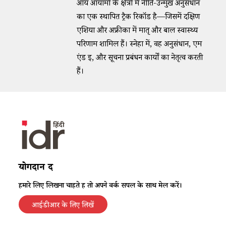
आय आयामों के क्षेत्रों में नीति-उन्मुख अनुसंधान
का एक स्थापित ट्रैक रिकॉर्ड है—जिसमें दक्षिण
एशिया और अफ्रीका में मातृ और बाल स्वास्थ्य
परिणाम शामिल हैं। स्नेहा में, वह अनुसंधान, एम
एंड ई, और सूचना प्रबंधन कार्यों का नेतृत्व करती
हैं।
योगदान दें
हमारे लिए लिखना चाहते हैं तो अपने वर्क सैंपल के साथ मेल करें।
आईडीआर के लिए लिखें