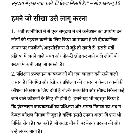
समुदाय में कुछ नया करने की प्रेरणा मिलती है।” – सीएचडबल्यू 10
हमने जो सीखा उसे लागू करना
1. भर्ती रणनीतियों में से एक समुदाय में बने कनेक्शन का उपयोग उन
लोगों की पहचान करने के लिए किया जा सकता है जो दीर्घकालिक
आधार पर एनजीओ/आईसीडीएस से जुड़े हो सकते हैं। इससे भर्ती
प्रक्रिया में लगने वाले समय और नौकरी छोड़कर जाने वाले लोगों की
संख्या में कमी लाई जा सकती है।
2. प्रशिक्षण फ़्रंटलाइन कार्यकर्ताओं की एक लगतार बनी रहने वाली
ज़रूरत है। नियमित और रिफ़्रेशर प्रशिक्षण की ज़रूरत न केवल तकनीकी
कौशल विकास के लिए होती है बल्कि प्रबंधकीय और सॉफ़्ट स्किल कहे
जाने वाले कौशलों के लिए भी होती है। हमने यह भी महसूस किया है
कि फ़्रंटलाइन कार्यकर्ताओं का प्रशिक्षण और क्षमता निर्माण का अर्थ न
केवल कौशल निर्माण से जुड़ा है बल्कि इससे उनका आत्म-विश्वास भी
निर्मित होता है। यह वही है जो अंततः नौकरी पर बेहतर प्रदर्शन की ओर
उन्हें लेकर जाता है।