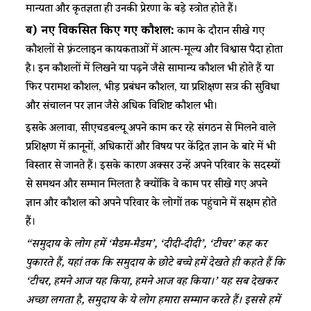
मान्यता और कृतज्ञता ही उनकी प्रेरणा के बड़े स्त्रोत होते हैं।
ब) नए विकसित किए गए कौशल:
काम के दौरान सीखे गए
कौशलों से फ़्रंटलाइन कार्यकर्ताओं में आत्म-मूल्य और विश्वास पैदा होता
है। इन कौशलों में लिखने या पढ़ने जैसे सामान्य कौशल भी होते हैं या
फिर परामर्श कौशल, भीड़ प्रबंधन कौशल, या प्रशिक्षण सत्र की सुविधा
और संचालन पर ज्ञान जैसे अधिक विशिष्ट कौशल भी।
इसके अलावा, सीएचडबल्यू अपने काम कर रहे संगठन से मिलने वाले
प्रशिक्षण में क़ानूनों, अधिकारों और विषय पर केंद्रित ज्ञान के बारे में भी
विस्तार से जानते हैं। इसके कारण अक्सर उन्हें अपने परिवार के सदस्यों
से समर्थन और सम्मान मिलता है क्योंकि वे काम पर सीखे गए अपने
ज्ञान और कौशल को अपने परिवार के लोगों तक पहुंचाने में सक्षम होते
हैं।
“समुदाय के लोग हमें ‘मैडम-मैडम’, ‘दीदी-दीदी’, ‘टीचर’ कह कर
पुकारते हैं, यहां तक कि समुदाय के छोटे बच्चे हमें देखते ही कहते हैं कि
‘टीचर, हमने आज यह किया, हमने आज वह किया।’ यह सब देखकर
अच्छा लगता है, समुदाय के ये लोग हमारा सम्मान करते हैं। इससे हमें