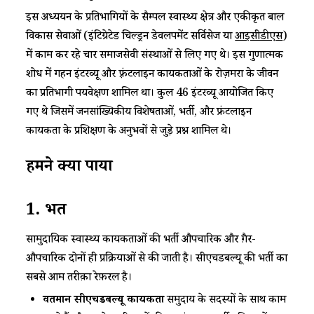
इस अध्ययन के प्रतिभागियों के सैम्पल स्वास्थ्य क्षेत्र और एकीकृत बाल
विकास सेवाओं (इंटिग्रेटेड चिल्ड्रन डेवलपमेंट सर्विसेज या
आईसीडीएस
)
में काम कर रहे चार समाजसेवी संस्थाओं से लिए गए थे। इस गुणात्मक
शोध में गहन इंटरव्यू और फ़्रंटलाइन कार्यकर्ताओं के रोज़मर्रा के जीवन
का प्रतिभागी पर्यवेक्षण शामिल था। कुल 46 इंटरव्यू आयोजित किए
गए थे जिसमें जनसांख्यिकीय विशेषताओं, भर्ती, और फ्रंटलाइन
कार्यकर्ता के प्रशिक्षण के अनुभवों से जुड़े प्रश्न शामिल थे।
हमने
क्या
पाया
1.
भर्ती
सामुदायिक स्वास्थ्य कार्यकर्ताओं की भर्ती औपचारिक और ग़ैर-
औपचारिक दोनों ही प्रक्रियाओं से की जाती है। सीएचडबल्यू की भर्ती का
सबसे आम तरीक़ा रेफ़रल है।
वर्तमान सीएचडबल्यू कार्यकर्ता
समुदाय के सदस्यों के साथ काम