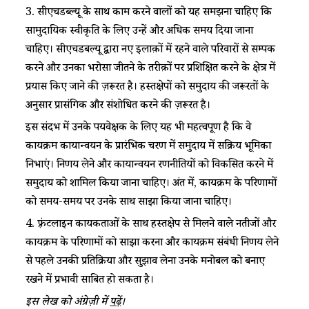
3. सीएचडब्ल्यू के साथ काम करने वालों को यह समझना चाहिए कि
सामुदायिक स्वीकृति के लिए उन्हें और अधिक समय दिया जाना
चाहिए। सीएचडबल्यू द्वारा नए इलाक़ों में रहने वाले परिवारों से सम्पर्क
करने और उनका भरोसा जीतने के तरीक़ों पर प्रशिक्षित करने के क्षेत्र में
प्रयास किए जाने की ज़रूरत है। हस्तक्षेपों को समुदाय की जरूरतों के
अनुसार प्रासंगिक और संशोधित करने की ज़रूरत है।
इस संदर्भ में उनके पर्यवेक्षक के लिए यह भी महत्वपूर्ण है कि वे
कार्यक्रम कार्यान्वयन के प्रारंभिक चरण में समुदाय में सक्रिय भूमिका
निभाएं। निर्णय लेने और कार्यान्वयन रणनीतियों को विकसित करने में
समुदाय को शामिल किया जाना चाहिए। अंत में, कार्यक्रम के परिणामों
को समय-समय पर उनके साथ साझा किया जाना चाहिए।
4. फ़्रंटलाइन कार्यकर्ताओं के साथ हस्तक्षेप से मिलने वाले नतीजों और
कार्यक्रम के परिणामों को साझा करना और कार्यक्रम संबंधी निर्णय लेने
से पहले उनकी प्रतिक्रिया और सुझाव लेना उनके मनोबल को बनाए
रखने में प्रभावी साबित हो सकता है।
इस लेख को अंग्रेज़ी में
पढ़ें
।