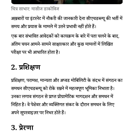
चित्र साभार: मासीज डाकोविज
अख़बारों या इंटरनेट में नौकरी की जानकारी देना सीएचडब्ल्यू की भर्ती में
समय और प्रयास के मामले में उतने प्रभावी नहीं होते हैं।
एक बार संभावित आवेदकों को कार्यक्रम के बारे में पता चलने के बाद,
अंतिम चयन आमने-सामने साक्षात्कार और कुछ मामलों में लिखित
परीक्षा पर भी आधारित होता है।
2.
प्रशिक्षण
प्रशिक्षण, परामर्श, मान्यता और अप्वर्ड मोबिलिटी के संदर्भ में संगठन का
समर्थन सीएचडब्ल्यू को रोके रखने में महत्वपूर्ण भूमिका निभाता है।
उनका लगाव संगठन से प्राप्त प्रोग्रामेटिक मार्गदर्शन और समर्थन में
निहित है। वे पेशेवर और व्यक्तिगत संकट के दौरान समर्थन के लिए
अपने सुपरवाइज़र पर निर्भर होते हैं।
3.
प्रेरणा