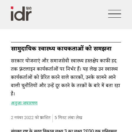
सामुदायिक स्वास्थ्य कार्यकर्ताओं को समझना
सरकारी योजनाएं और समाजसेवी स्वास्थ्य हस्तक्षेप काफ़ी हद
तक फ़्रंटलाइन कार्यकर्ताओं पर निर्भर हैं। यह लेख उन स्वास्थ्य
कार्यकर्ताओं को प्रेरित करने वाले कारकों, उनके सामने आने
वाली चुनौतियों और उन्हें दूर करने के तरीक़ों के बारे में बता रहा
है।
अनुजा जयारमण
2 नवंबर 2022 को प्रकाशित
5
मिनट लंबा लेख