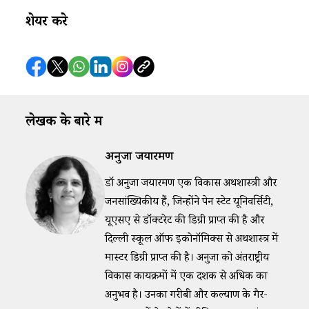
शेयर करे
लेखक के बारे में
अनुजा जयारमण
डॉ अनुजा जयारमण एक विकास अर्थशास्त्री और
जनसांख्यिकीय हैं, जिन्होंने पेन स्टेट यूनिवर्सिटी,
यूएसए से डॉक्टरेट की डिग्री प्राप्त की है और
दिल्ली स्कूल ऑफ इकोनॉमिक्स से अर्थशास्त्र में
मास्टर डिग्री प्राप्त की है। अनुजा को अंतर्राष्ट्रीय
विकास कार्यक्रमों में एक दशक से अधिक का
अनुभव है। उनका गरीबी और कल्याण के गैर-