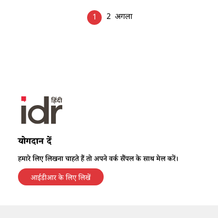
2
अगला
1
योगदान दें
हमारे लिए लिखना चाहते हैं तो अपने वर्क सैंपल के साथ मेल करें।
आईडीआर के लिए लिखें