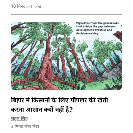
10
मिनट लंबा लेख
है।
बिहार में किसानों के लिए पॉपलर की खेती
करना आसान क्यों नहीं है?
राहुल सिंह
3
मिनट लंबा लेख