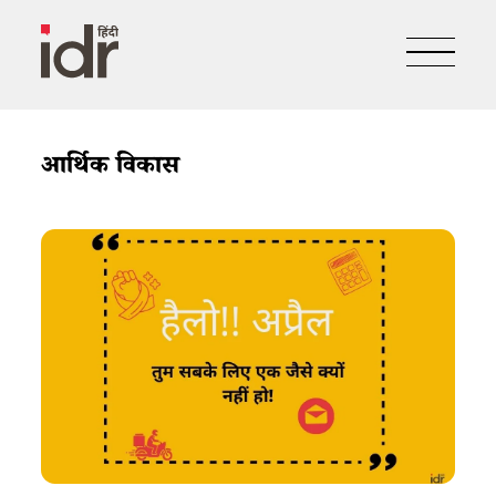
आर्थिक विकास