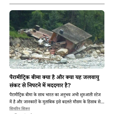
पैरामीट्रिक बीमा क्या है और क्या यह जलवायु
संकट से निपटने में मददगार है?
पैरामीट्रिक बीमा के साथ भारत का अनुभव अभी शुरुआती स्टेज
में है और जानकारों के मुताबिक इसे बदलते मौसम के हिसाब से
मौजूदा रणनीतियों को बेहतर करने वाला होना चाहिए।
सिमरिन सिरूर