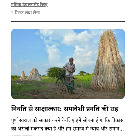
इंडिया डेवलपमेंट रिव्यू
2
मिनट लंबा लेख
नियति से साक्षात्कार: समावेशी प्रगति की राह
पूर्ण स्वराज को साकार करने के लिए हमें सोचना होगा कि विकास
का असली मकसद क्या है और हम समाज में न्याय और समानता