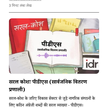
3
मिनट लंबा लेख
सरल कोशः पीडीएस (सार्वजनिक वितरण
प्रणाली)
सरल-कोश के जरिए विकास सेक्टर से जुड़े नागरिक संगठनों के
लिए कठिन अंग्रेजी शब्दों की सरल व्याख्या - पीडीएस।