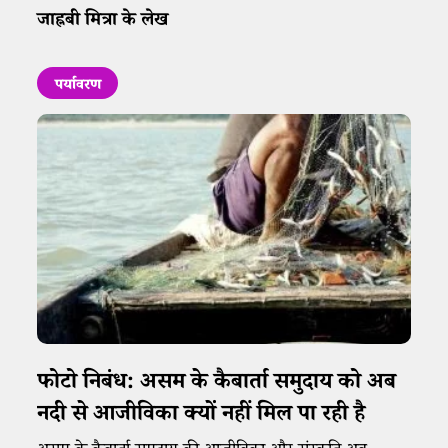
जाह्नबी मित्रा के लेख
पर्यावरण
फोटो निबंध: असम के कैबार्ता समुदाय को अब
नदी से आजीविका क्यों नहीं मिल पा रही है