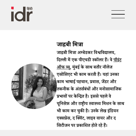
जाह्नबी मित्रा
जाह्नबी मित्रा अम्बेडकर विश्वविद्यालय,
दिल्ली में एक पीएचडी स्कॉलर हैं। वे
पॉइंट
ऑफ व्यू
, मुंबई के साथ बतौर नॉलेज
एसोसिएट भी काम करती हैं। यहां उनका
काम भाषाई पहचान, प्रवास, जेंडर और
तकनीक के अंतर्संबंधों और मनोसामाजिक
प्रभावों पर केन्द्रित है। इससे पहले वे
यूनिसेफ़ और राष्ट्रीय स्वास्थ्य मिशन के साथ
भी काम कर चुकी है। उनके लेख इंडियन
एक्सप्रेस, द क्विंट, लाइव वायर और द
सिटीजन पर प्रकाशित होते रहे हैं।