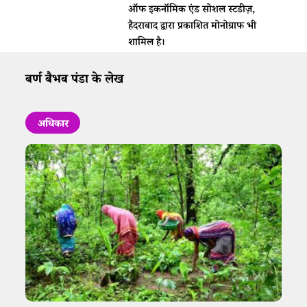
ऑफ इकनॉमिक एंड सोशल स्टडीज़,
हैदराबाद द्वारा प्रकाशित मोनोग्राफ भी
शामिल है।
बर्ण बैभब पंडा के लेख
अधिकार