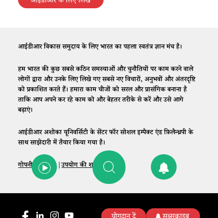
आईडीआर के लिए लिखें
आईडीआर विकास समुदाय के लिए भारत का पहला स्वतंत्र ज्ञान मंच है।
हम भारत की कुछ सबसे कठिन समस्याओं और चुनौतियों पर काम करने वाले
लोगों द्वारा और उनके लिए लिखे गए सबसे नए विचारों, अनुभवों और अंतरदृष्टि
को प्रकाशित करते हैं। हमारा काम चीजों को सरल और प्रासंगिक बनाना है
ताकि आप अपने कर रहे काम को और बेहतर तरीके से करें और उसे आगे
बढ़ाएं।
आईडीआर अशोका यूनिवर्सिटी के सेंटर फॉर सोशल इम्पैक्ट एंड फ़िलैन्थ्रपी के
साथ साझेदारी में तैयार किया गया है।
गोपनीयता नीति
|
उपयोग की शर्तें
|
संपर्क
योगदान दें
सब्सक्राइब