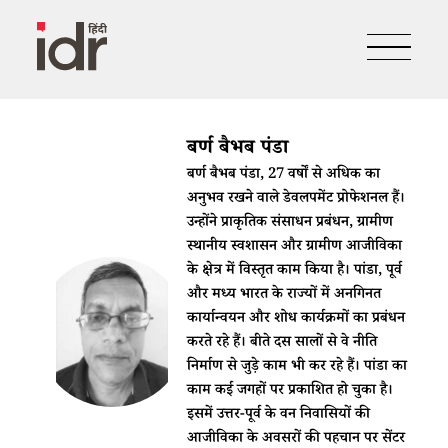
बर्ण बैभब पंडा
बर्ण बैभब पंडा, 27 वर्षों से अधिक का
अनुभव रखने वाले डेवलपमेंट प्रोफेशनल हैं।
उन्होंने प्राकृतिक संसाधन प्रबंधन, ग्रामीण
स्थानीय स्वशासन और ग्रामीण आजीविका
के क्षेत्र में विस्तृत काम किया है। पांडा, पूर्व
और मध्य भारत के राज्यों में अनगिनत
कार्यान्वयन और शोध कार्यक्रमों का प्रबंधन
करते रहे हैं। बीते दस सालों से वे नीति
निर्माण से जुड़े काम भी कर रहे हैं। पांडा का
काम कई जगहों पर प्रकाशित हो चुका है।
इसमें उत्तर-पूर्व के वन निवासियों की
आजीविका के अवसरों की पहचान पर सेंटर