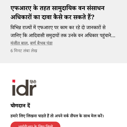
एफआरए के तहत सामुदायिक वन संसाधन
अधिकारों का दावा कैसे कर सकते हैं?
विभिन्न राज्यों में एफआरए पर काम कर रहे दो जानकारों से
जानिए कि आदिवासी समुदायों तक उनके वन अधिकार पहुंचाने
की प्रक्रिया और चुनौतियां क्या हैं।
मंजीत बाल
,
बर्ण बैभब पंडा
6
मिनट लंबा लेख
योगदान दें
हमारे लिए लिखना चाहते हैं तो अपने वर्क सैंपल के साथ मेल करें।