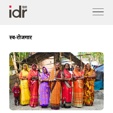
स्व-रोजगार