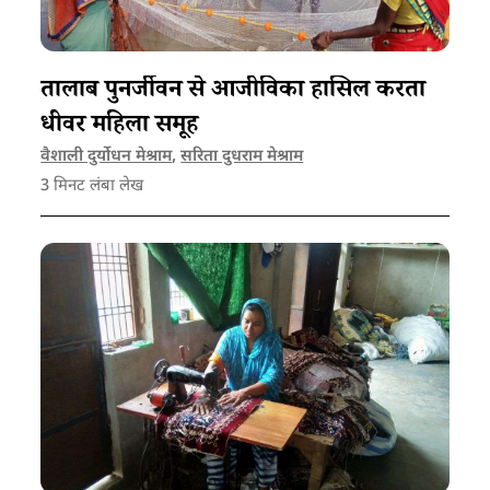
तालाब पुनर्जीवन से आजीविका हासिल करता
धीवर महिला समूह
वैशाली दुर्योधन मेश्राम
,
सरिता दुधराम मेश्राम
3
मिनट लंबा लेख