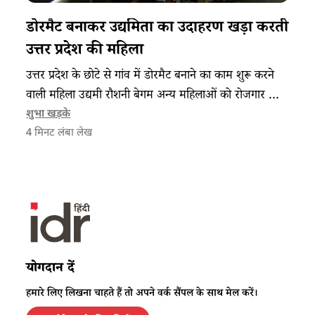
डोरमैट बनाकर उद्यमिता का उदाहरण खड़ा करती
उत्तर प्रदेश की महिला
उत्तर प्रदेश के छोटे से गांव में डोरमैट बनाने का काम शुरू करने
वाली महिला उद्यमी रौशनी बेगम अन्य महिलाओं को रोजगार और
आजीविका दे रही हैं।
शुभा खड़के
4
मिनट लंबा लेख
योगदान दें
हमारे लिए लिखना चाहते हैं तो अपने वर्क सैंपल के साथ मेल करें।