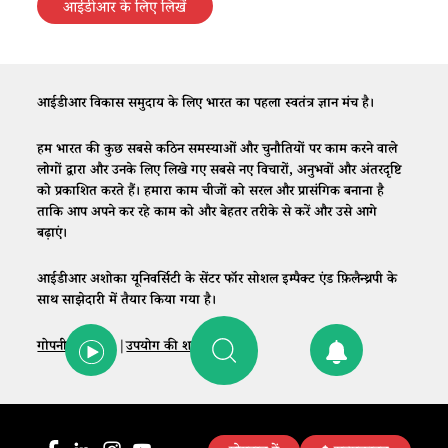
आईडीआर के लिए लिखें
आईडीआर विकास समुदाय के लिए भारत का पहला स्वतंत्र ज्ञान मंच है।
हम भारत की कुछ सबसे कठिन समस्याओं और चुनौतियों पर काम करने वाले
लोगों द्वारा और उनके लिए लिखे गए सबसे नए विचारों, अनुभवों और अंतरदृष्टि
को प्रकाशित करते हैं। हमारा काम चीजों को सरल और प्रासंगिक बनाना है
ताकि आप अपने कर रहे काम को और बेहतर तरीके से करें और उसे आगे
बढ़ाएं।
आईडीआर अशोका यूनिवर्सिटी के सेंटर फॉर सोशल इम्पैक्ट एंड फ़िलैन्थ्रपी के
साथ साझेदारी में तैयार किया गया है।
गोपनीयता नीति
|
उपयोग की शर्तें
|
संपर्क