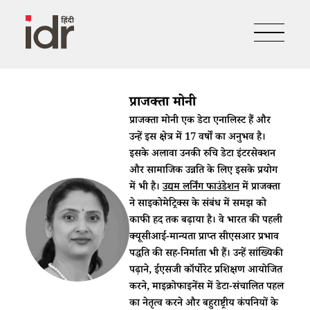
प्राजक्ता मोनी
प्राजक्ता मोनी एक डेटा एनालिस्ट हैं और
उन्हें इस क्षेत्र में 17 वर्षों का अनुभव है।
इसके अलावा उनकी रुचि डेटा इंटरसेक्शन
और सामाजिक उन्नति के लिए इसके प्रयोग
में भी है।
उद्यम लर्निंग फाउंडेशन
में प्राजक्ता
ने साइकोमेट्रिक्स के संबंध में समझ को
काफी हद तक बढ़ाया है। वे भारत की पहली
क्यूसीआई-मान्यता प्राप्त सीएसआर प्रभाव
पद्धति की सह-निर्माता भी हैं। उन्हें सांख्यिकी
पढ़ाने, ईएसजी कॉर्पोरेट प्रशिक्षण आयोजित
करने, माइक्रोफाइनेंस में डेटा-संचालित पहल
का नेतृत्व करने और बहुराष्ट्रीय कंपनियों के