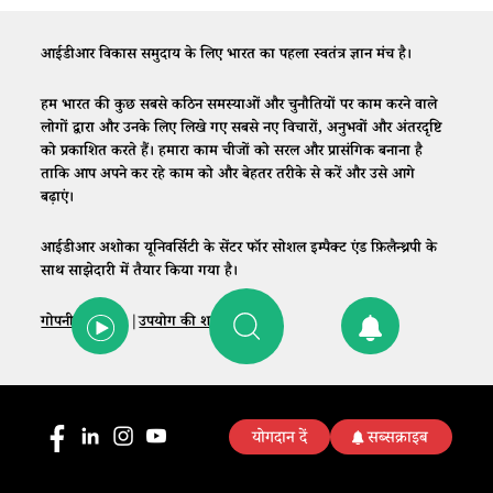
आईडीआर विकास समुदाय के लिए भारत का पहला स्वतंत्र ज्ञान मंच है।
हम भारत की कुछ सबसे कठिन समस्याओं और चुनौतियों पर काम करने वाले
लोगों द्वारा और उनके लिए लिखे गए सबसे नए विचारों, अनुभवों और अंतरदृष्टि
को प्रकाशित करते हैं। हमारा काम चीजों को सरल और प्रासंगिक बनाना है
ताकि आप अपने कर रहे काम को और बेहतर तरीके से करें और उसे आगे
बढ़ाएं।
आईडीआर अशोका यूनिवर्सिटी के सेंटर फॉर सोशल इम्पैक्ट एंड फ़िलैन्थ्रपी के
साथ साझेदारी में तैयार किया गया है।
गोपनीयता नीति
|
उपयोग की शर्तें
|
संपर्क
योगदान दें
सब्सक्राइब