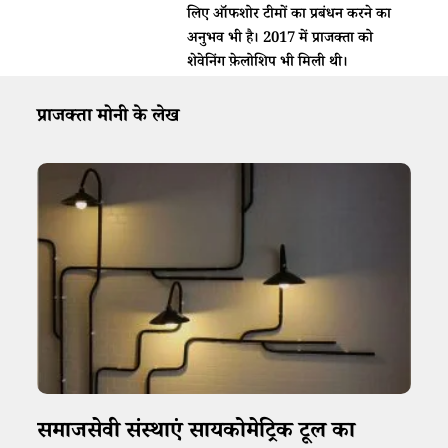
लिए ऑफशोर टीमों का प्रबंधन करने का
अनुभव भी है। 2017 में प्राजक्ता को
शेवेनिंग फ़ेलोशिप भी मिली थी।
प्राजक्ता मोनी के लेख
समाजसेवी संस्थाएं सायकोमेट्रिक टूल का