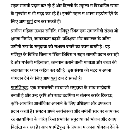
राहत सामग्री प्रदान कर रहे हैं और दिल्ली के स्कूलों में विस्थापित छात्रों
के पुनर्वास में भी मदद कर रहे हैं। इनकी पहल में अपना सहयोग देने के
लिए आप
यहां
दान कर सकते हैं।
ग्रामीण महिला उत्थान समिति
: मणिपुर स्थित एक समाजसेवी संस्था जो
क्षमता निर्माण, जागरूकता बढ़ाने, प्रशिक्षण और वकालत के जरिए
जमीनी स्तर के समुदायों को सशक्त बनाने का काम करती है। यह
मणिपुर के विभिन्न जिलों में स्थित शिविरों में राहत सामग्री प्रदान कर रही
है और गर्भवती महिलाओं, स्तनपान कराने वाली माताओं और बच्चों की
सहायता पर ध्यान केंद्रित कर रही है। इस संस्था की मदद में अपना
योगदान देने के लिए आप
यहां
दान दे सकते हैं।
2
फार्म
फ़ूड
: एक समाजसेवी संस्था जो समुदायों के साथ साझेदारी
बनाती है और उन्हें कृषि और खाद्य उद्यमिता में संलग्न करके टिकाऊ,
कृषि-आधारित आजीविका अपनाने के लिए प्रशिक्षण और उपकरण
प्रदान करती है। संगठन अपने स्वयंसेवकों और जमीनी स्तर पर काम कर
रहे सहयोगियों के जरिए हिंसा प्रभावित समुदायों को भोजन और दवाएं
वितरित कर रहा है। आप फार्म2फूड के प्रयासों में अपना योगदान देने के