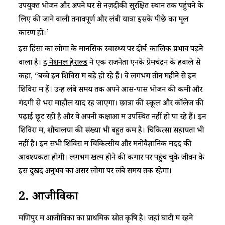
उपयुक्त भोजन और अपने घर से नज़दीकी सुरक्षित स्थान तक पहुंचने के
लिए की जाने वाली तनावपूर्ण और लंबी यात्रा इसके पीछे का मूल
कारण हो।’
इस हिंसा का लोगों के मानसिक स्वास्थ्य पर
दीर्घ-कालिक प्रभाव
पड़ने
वाला है।
द नेशनल हेराल्ड
ने एक राजनेता एनके प्रेमचंद्रन के हवाले से
कहा, “बच्चे इन शिविरों में बड़े हो रहे हैं। वे लगभग तीन महीने से इन
शिविरों में हैं। उन्हें लंबे समय तक अपने आस-पास भोजन की कमी और
गंदगी से भरा माहौल याद रह जाएगा। छात्रों की स्कूल और कॉलेज की
पढ़ाई छूट रही है और वे अपनी कक्षाओं में उपस्थित नहीं हो पा रहे हैं। इन
शिविरों में, शौचालयों की संख्या भी बहुत कम है। चिकित्सा सहायता भी
नहीं है। इन सभी शिविरों में चिकित्सीय और मनोवैज्ञानिक मदद की
आवश्यकता होगी। लगभग खत्म होने की कगार पर पहुंच चुके जीवन के
इस दुखद अनुभव का असर लोगों पर लंबे समय तक रहेगा।
2.
आजीविका
मणिपुर में आजीविका का प्राथमिक स्रोत कृषि है। जहां घाटी में रहने