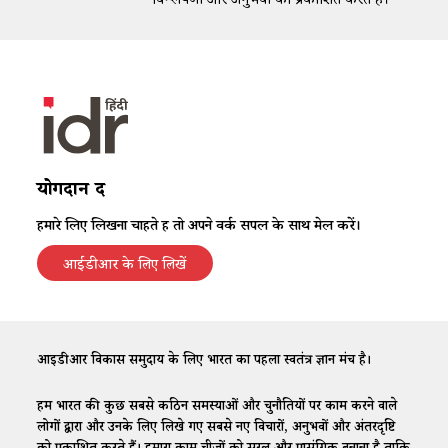
विश्लेषणों और अनुभवों को प्रकाशित करते हैं।
योगदान दें
हमारे लिए लिखना चाहते हैं तो अपने वर्क सैंपल के साथ मेल करें।
आईडीआर के लिए लिखें
आईडीआर विकास समुदाय के लिए भारत का पहला स्वतंत्र ज्ञान मंच है।
हम भारत की कुछ सबसे कठिन समस्याओं और चुनौतियों पर काम करने वाले
लोगों द्वारा और उनके लिए लिखे गए सबसे नए विचारों, अनुभवों और अंतरदृष्टि