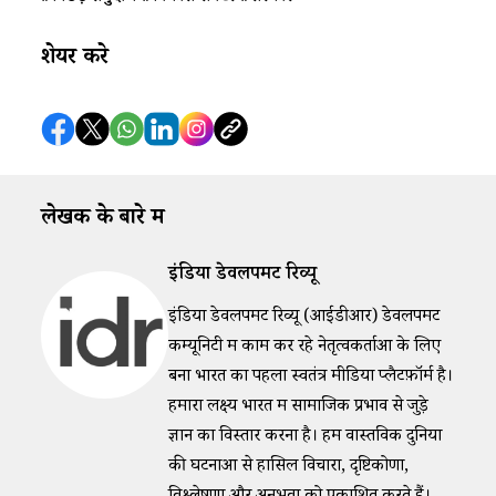
शेयर करे
लेखक के बारे में
इंडिया डेवलपमेंट रिव्यू
इंडिया डेवलपमेंट रिव्यू (आईडीआर) डेवलपमेंट
कम्यूनिटी में काम कर रहे नेतृत्वकर्ताओं के लिए
बना भारत का पहला स्वतंत्र मीडिया प्लैटफ़ॉर्म है।
हमारा लक्ष्य भारत में सामाजिक प्रभाव से जुड़े
ज्ञान का विस्तार करना है। हम वास्तविक दुनिया
की घटनाओं से हासिल विचारों, दृष्टिकोणों,