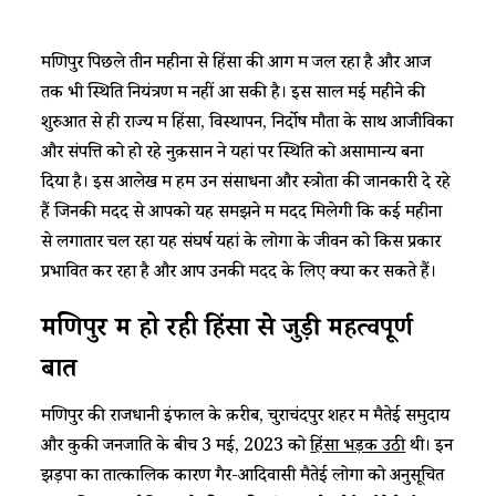
मणिपुर पिछले तीन महीनों से हिंसा की आग में जल रहा है और आज
तक भी स्थिति नियंत्रण में नहीं आ सकी है। इस साल मई महीने की
शुरुआत से ही राज्य में हिंसा, विस्थापन, निर्दोष मौतों के साथ आजीविका
और संपत्ति को हो रहे नुक़सान ने यहां पर स्थिति को असामान्य बना
दिया है। इस आलेख में हम उन संसाधनों और स्त्रोतों की जानकारी दे रहे
हैं जिनकी मदद से आपको यह समझने में मदद मिलेगी कि कई महीनों
से लगातार चल रहा यह संघर्ष यहां के लोगों के जीवन को किस प्रकार
प्रभावित कर रहा है और आप उनकी मदद के लिए क्या कर सकते हैं।
मणिपुर में हो रही हिंसा से जुड़ी महत्वपूर्ण
बातें
मणिपुर की राजधानी इंफाल के क़रीब, चुराचंदपुर शहर में मैतेई समुदाय
और कुकी जनजाति के बीच 3 मई, 2023 को
हिंसा भड़क उठी
थी। इन
झड़पों का तात्कालिक कारण गैर-आदिवासी मैतेई लोगों को अनुसूचित