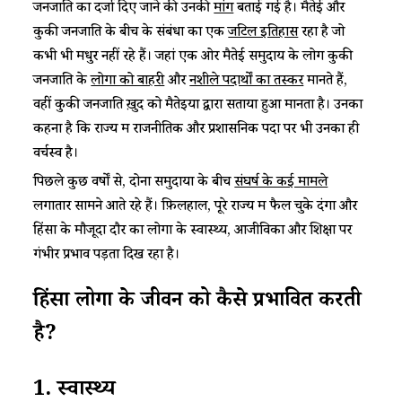
जनजाति का दर्जा दिए जाने की उनकी
मांग
बताई गई है। मैतेई और
कुकी जनजाति के बीच के संबंधों का एक
जटिल इतिहास
रहा है जो
कभी भी मधुर नहीं रहे हैं। जहां एक ओर मैतेई समुदाय के लोग कुकी
जनजाति के
लोगों को बाहरी
और
नशीले पदार्थों का तस्कर
मानते हैं,
वहीं कुकी जनजाति ख़ुद को मैतेइयों द्वारा सताया हुआ मानता है। उनका
कहना है कि राज्य में राजनीतिक और प्रशासनिक पदों पर भी उनका ही
वर्चस्व है।
पिछले कुछ वर्षों से, दोनों समुदायों के बीच
संघर्ष के कई मामले
लगातार सामने आते रहे हैं। फ़िलहाल, पूरे राज्य में फैल चुके दंगों और
हिंसा के मौजूदा दौर का लोगों के स्वास्थ्य, आजीविका और शिक्षा पर
गंभीर प्रभाव पड़ता दिख रहा है।
हिंसा लोगों के जीवन को कैसे प्रभावित करती
है
?
1.
स्वास्थ्य