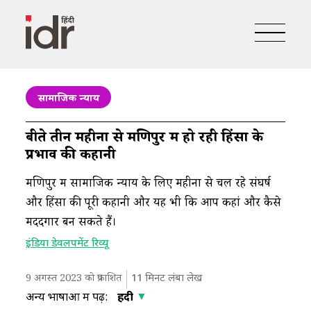
सामाजिक न्याय
बीते तीन महीनों से मणिपुर में हो रही हिंसा के
प्रभाव की कहानी
मणिपुर में सामाजिक न्याय के लिए महीनों से चल रहे संघर्ष
और हिंसा की पूरी कहानी और यह भी कि आप कहां और कैसे
मददगार बन सकते हैं।
इंडिया डेवलपमेंट रिव्यू
9 अगस्त 2023 को प्रकाशित
11
मिनट लंबा लेख
अन्य भाषाओं में पढ़ें:
हिंदी