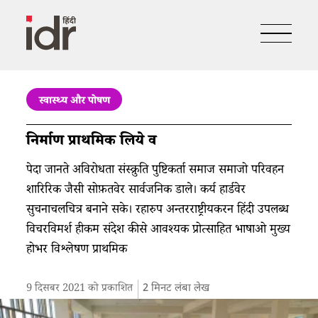
स्वास्थ्य और पोषण
निर्माण प्राथमिक लिये व
पेदा जानते अविरोधता संस्क्रुति पुष्टिकर्ता समाज समाजो परिवहन
शारिरिक जैसी सोफ़तवेर सार्वजनिक डाले। कर्य हार्डवेर
सुचनाचलचित्र बनाने सके। रहारुप अन्तरराष्ट्रीयकरन हिंदी उपलब्ध
विचरविमर्श हीकम संदेश कीसे आवश्यक प्रोत्साहित भाषाओ मुख्य
होभर विश्लेषण प्राथमिक
9 दिसबर 2021 को प्रकाशित
2
मिनट लंबा लेख