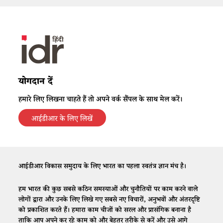
योगदान दें
हमारे लिए लिखना चाहते हैं तो अपने वर्क सैंपल के साथ मेल करें।
आईडीआर के लिए लिखें
आईडीआर विकास समुदाय के लिए भारत का पहला स्वतंत्र ज्ञान मंच है।
हम भारत की कुछ सबसे कठिन समस्याओं और चुनौतियों पर काम करने वाले
लोगों द्वारा और उनके लिए लिखे गए सबसे नए विचारों, अनुभवों और अंतरदृष्टि
को प्रकाशित करते हैं। हमारा काम चीजों को सरल और प्रासंगिक बनाना है
ताकि आप अपने कर रहे काम को और बेहतर तरीके से करें और उसे आगे