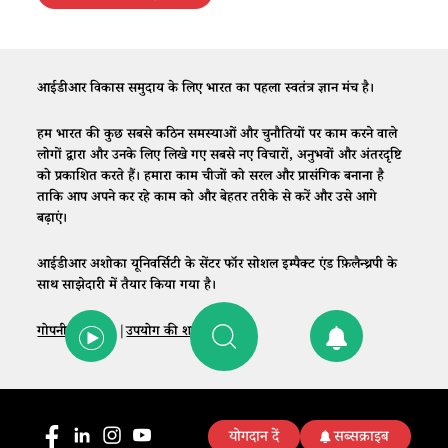
आईडीआर विकास समुदाय के लिए भारत का पहला स्वतंत्र ज्ञान मंच है।
हम भारत की कुछ सबसे कठिन समस्याओं और चुनौतियों पर काम करने वाले
लोगों द्वारा और उनके लिए लिखे गए सबसे नए विचारों, अनुभवों और अंतरदृष्टि
को प्रकाशित करते हैं। हमारा काम चीजों को सरल और प्रासंगिक बनाना है
ताकि आप अपने कर रहे काम को और बेहतर तरीके से करें और उसे आगे
बढ़ाएं।
आईडीआर अशोका यूनिवर्सिटी के सेंटर फॉर सोशल इम्पैक्ट एंड फ़िलैन्थ्रपी के
साथ साझेदारी में तैयार किया गया है।
गोपनीयता नीति
|
उपयोग की शर्तें
|
संपर्क
योगदान दें
सब्सक्राइब