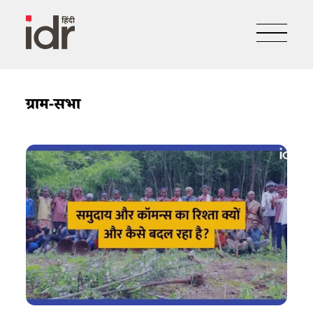
ग्राम-सभा