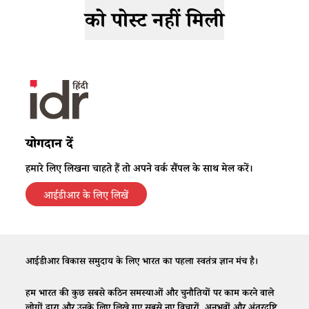
को पोस्ट नहीं मिली
योगदान दें
हमारे लिए लिखना चाहते हैं तो अपने वर्क सैंपल के साथ मेल करें।
आईडीआर के लिए लिखें
आईडीआर विकास समुदाय के लिए भारत का पहला स्वतंत्र ज्ञान मंच है।
हम भारत की कुछ सबसे कठिन समस्याओं और चुनौतियों पर काम करने वाले
लोगों द्वारा और उनके लिए लिखे गए सबसे नए विचारों, अनुभवों और अंतरदृष्टि