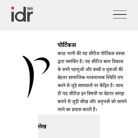
पोर्टिकस
बारह भागों की यह सीरीज पोर्टिकस संस्था
द्वारा समर्थित है। यह सीरीज बाल विकास
के सभी पहलुओं और बच्चों व युवाओं की
बेहतर सामाजिक-भावनात्मक स्थिति तय
करने से जुड़े समाधानों पर केंद्रित है। साथ
ही यह सीरीज़ इन विषयों पर बेहतर समझ
बनाने से जुड़ी सीख और अनुभवों को सामने
लाने का प्रयास करती है।
लेख